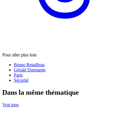
Pour aller plus loin
Bruno Retailleau
Gérald Darmanin
Paris
Sécurité
Dans la même thématique
Voir tous