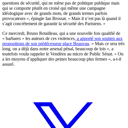
questions de sécurité, qui ne mène pas de politique publique mais
qui se comporte plutôt en croisé qui même une campagne
idéologique avec de grands mots, de grands termes parfois
provocateurs », épingle Ian Brossat. « Mais il n’est pas là quand il
s’agit concrètement de garantir la sécurité des Parisiens. »
Ce mercredi, Bruno Retailleau, qui a une nouvelle fois qualifié de
« barbares » les auteurs de ces violences,
a apporté son soutien aux
propositions de son prédécesseur place Beauvau
. « Mais ce sera très
long, on a déjà dans notre arsenal pénal, beaucoup de lois », a
toutefois voulu rappeler le Vendéen au micro de Public Sénat. « On
a les moyens d’appliquer des peines beaucoup plus fermes », a-t-il
assuré.