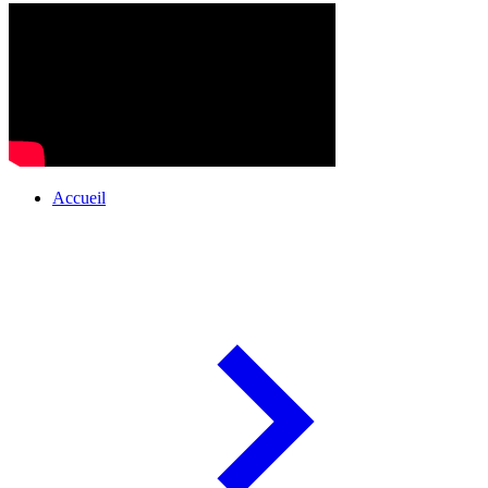
Accueil