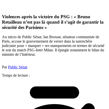
Violences après la victoire du PSG : « Bruno
Retailleau n’est pas là quand il s’agit de garantir la
sécurité des Parisiens »
Au micro de Public Sénat, Ian Brossat, sénateur communiste de
Paris, accuse le gouvernement de verser dans la surenchère
judiciaire pour « masquer » ses manquements en termes de sécurité
le soir du match PSG-Inter Milan. Il épingle notamment le bilan du
ministre de l’Intérieur.
Par
Public Sénat
Temps de lecture :