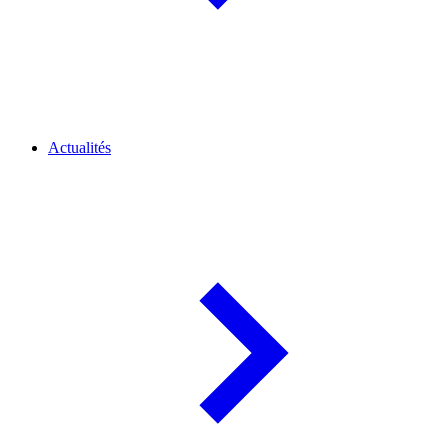
Actualités