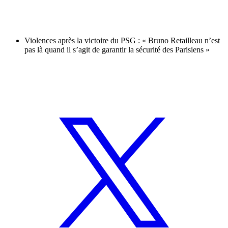
Violences après la victoire du PSG : « Bruno Retailleau n’est
pas là quand il s’agit de garantir la sécurité des Parisiens »