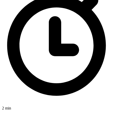
2 min