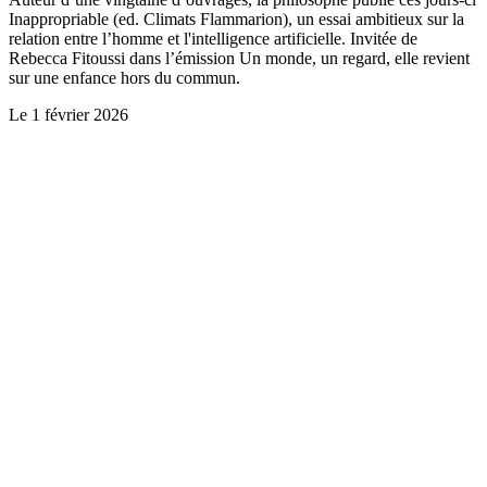
Inappropriable (ed. Climats Flammarion), un essai ambitieux sur la
relation entre l’homme et l'intelligence artificielle. Invitée de
Rebecca Fitoussi dans l’émission Un monde, un regard, elle revient
sur une enfance hors du commun.
Le
1 février 2026