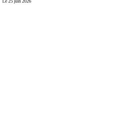
Le
25 juin 2026