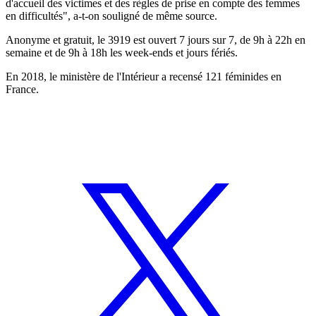
d'accueil des victimes et des règles de prise en compte des femmes
en difficultés", a-t-on souligné de même source.
Anonyme et gratuit, le 3919 est ouvert 7 jours sur 7, de 9h à 22h en
semaine et de 9h à 18h les week-ends et jours fériés.
En 2018, le ministère de l'Intérieur a recensé 121 féminides en
France.