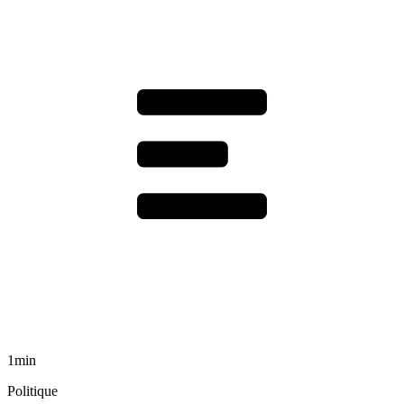
1min
Politique