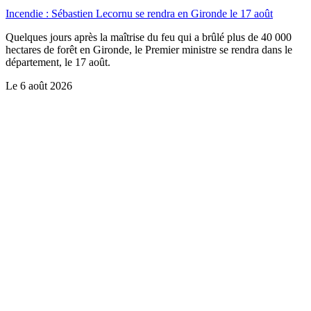
Incendie : Sébastien Lecornu se rendra en Gironde le 17 août
Quelques jours après la maîtrise du feu qui a brûlé plus de 40 000
hectares de forêt en Gironde, le Premier ministre se rendra dans le
département, le 17 août.
Le
6 août 2026