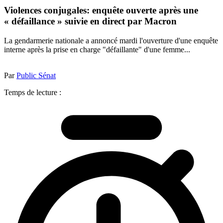
Violences conjugales: enquête ouverte après une
« défaillance » suivie en direct par Macron
La gendarmerie nationale a annoncé mardi l'ouverture d'une enquête
interne après la prise en charge "défaillante" d'une femme...
Par
Public Sénat
Temps de lecture :