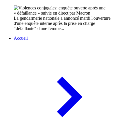
La gendarmerie nationale a annoncé mardi l'ouverture
d'une enquête interne après la prise en charge
"défaillante" d'une femme...
Accueil