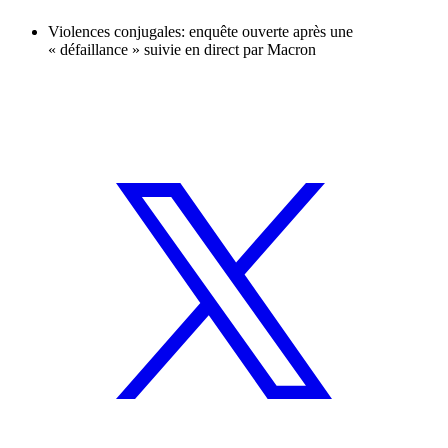
Violences conjugales: enquête ouverte après une
« défaillance » suivie en direct par Macron