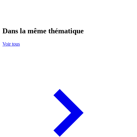
Dans la même thématique
Voir tous