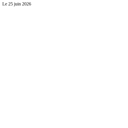
Le
25 juin 2026