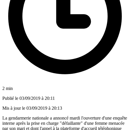
2 min
Publié le
03/09/2019 à 20:11
Mis à jour le
03/09/2019 à 20:13
La gendarmerie nationale a annoncé mardi l'ouverture d'une enquête
interne après la prise en charge "défaillante" d'une femme menacée
par son mari et dont l'appel à la plateforme d'accueil téléphonique