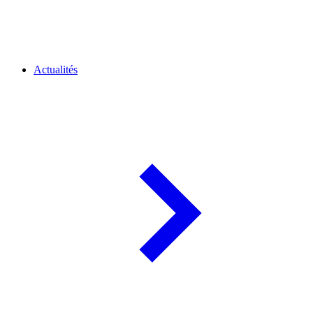
Actualités