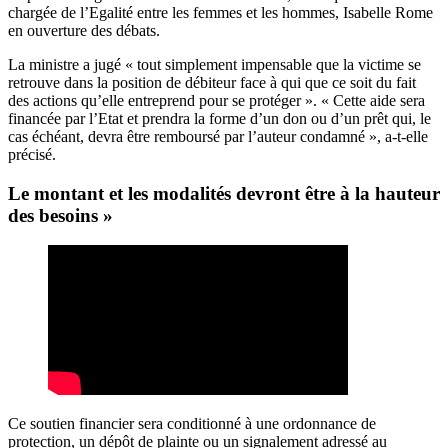
chargée de l’Egalité entre les femmes et les hommes, Isabelle Rome
en ouverture des débats.
La ministre a jugé « tout simplement impensable que la victime se
retrouve dans la position de débiteur face à qui que ce soit du fait
des actions qu’elle entreprend pour se protéger ». « Cette aide sera
financée par l’Etat et prendra la forme d’un don ou d’un prêt qui, le
cas échéant, devra être remboursé par l’auteur condamné », a-t-elle
précisé.
Le montant et les modalités devront être à la hauteur
des besoins »
Ce soutien financier sera conditionné à une ordonnance de
protection, un dépôt de plainte ou un signalement adressé au