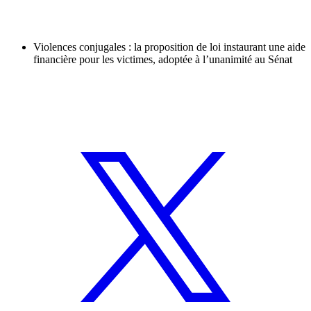
Violences conjugales : la proposition de loi instaurant une aide
financière pour les victimes, adoptée à l’unanimité au Sénat