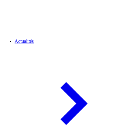
Actualités