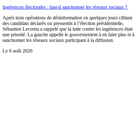
Ingérences électorales : faut-il sanctionner les réseaux sociaux ?
Après trois opérations de désinformation en quelques jours ciblant
des candidats déclarés ou pressentis à l’élection présidentielle,
Sébastien Lecornu a rappelé que la lutte contre les ingérences était
une priorité. La gauche appelle le gouvernement à en faire plus et à
sanctionner les réseaux sociaux participant à la diffusion.
Le
6 août 2026