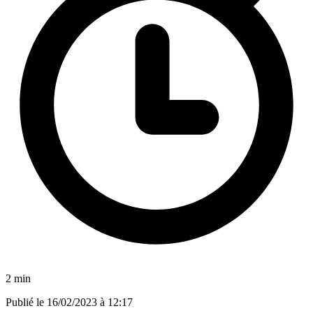
2 min
Publié le
16/02/2023 à 12:17