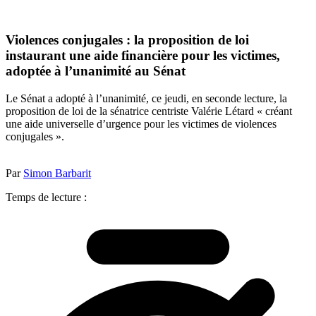
Violences conjugales : la proposition de loi
instaurant une aide financière pour les victimes,
adoptée à l’unanimité au Sénat
Le Sénat a adopté à l’unanimité, ce jeudi, en seconde lecture, la
proposition de loi de la sénatrice centriste Valérie Létard « créant
une aide universelle d’urgence pour les victimes de violences
conjugales ».
Par
Simon Barbarit
Temps de lecture :