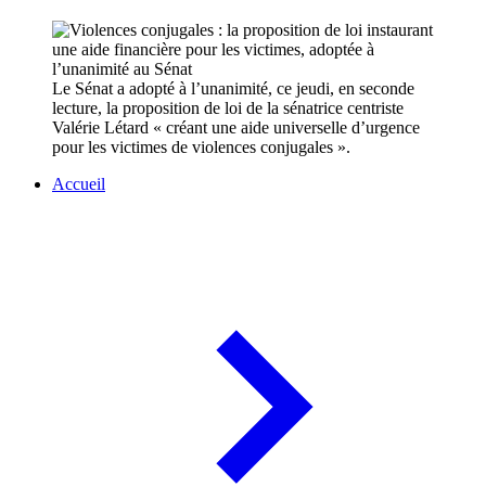
Le Sénat a adopté à l’unanimité, ce jeudi, en seconde
lecture, la proposition de loi de la sénatrice centriste
Valérie Létard « créant une aide universelle d’urgence
pour les victimes de violences conjugales ».
Accueil