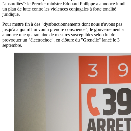
"absurdités": le Premier ministre Edouard Philippe a annoncé lundi
un plan de lutte contre les violences conjugales à forte tonalité
juridique.
Pour mettre fin à des "dysfonctionnements dont nous n'avons pas
jusqu'à aujourd'hui voulu prendre conscience", le gouvernement a
annoncé une quarantaine de mesures susceptibles selon lui de
provoquer un "électrochoc", en clôture du "Grenelle" lancé le 3
septembre.