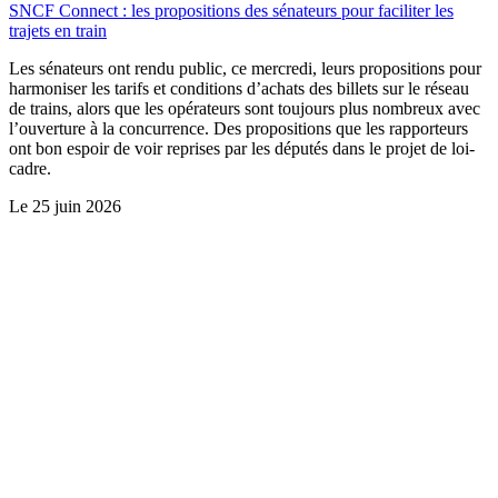
SNCF Connect : les propositions des sénateurs pour faciliter les
trajets en train
Les sénateurs ont rendu public, ce mercredi, leurs propositions pour
harmoniser les tarifs et conditions d’achats des billets sur le réseau
de trains, alors que les opérateurs sont toujours plus nombreux avec
l’ouverture à la concurrence. Des propositions que les rapporteurs
ont bon espoir de voir reprises par les députés dans le projet de loi-
cadre.
Le
25 juin 2026