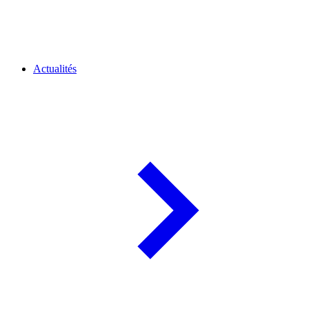
Actualités