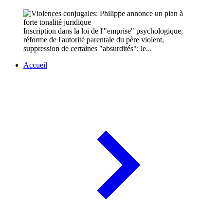
Inscription dans la loi de l'"emprise" psychologique,
réforme de l'autorité parentale du père violent,
suppression de certaines "absurdités": le...
Accueil