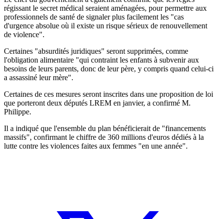
régissant le secret médical seraient aménagées, pour permettre aux
professionnels de santé de signaler plus facilement les "cas
d'urgence absolue où il existe un risque sérieux de renouvellement
de violence".
Certaines "absurdités juridiques" seront supprimées, comme
l'obligation alimentaire "qui contraint les enfants à subvenir aux
besoins de leurs parents, donc de leur père, y compris quand celui-ci
a assassiné leur mère".
Certaines de ces mesures seront inscrites dans une proposition de loi
que porteront deux députés LREM en janvier, a confirmé M.
Philippe.
Il a indiqué que l'ensemble du plan bénéficierait de "financements
massifs", confirmant le chiffre de 360 millions d'euros dédiés à la
lutte contre les violences faites aux femmes "en une année".