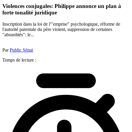
Violences conjugales: Philippe annonce un plan à
forte tonalité juridique
Inscription dans la loi de l'"emprise" psychologique, réforme de
l'autorité parentale du père violent, suppression de certaines
"absurdités": le...
Par
Public Sénat
Temps de lecture :