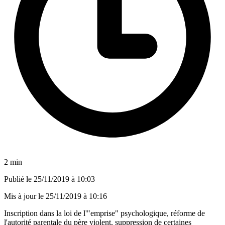
2 min
Publié le
25/11/2019 à 10:03
Mis à jour le
25/11/2019 à 10:16
Inscription dans la loi de l'"emprise" psychologique, réforme de
l'autorité parentale du père violent, suppression de certaines