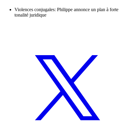
Violences conjugales: Philippe annonce un plan à forte
tonalité juridique