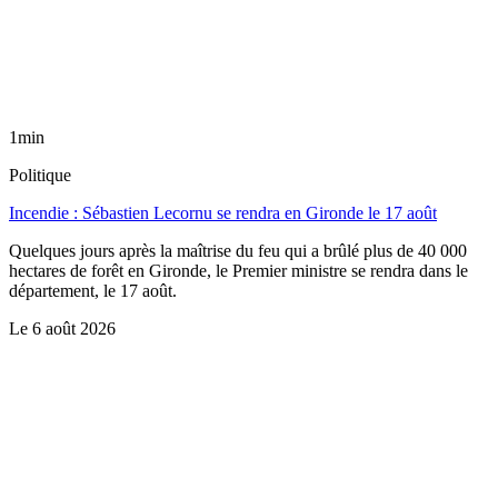
1min
Politique
Incendie : Sébastien Lecornu se rendra en Gironde le 17 août
Quelques jours après la maîtrise du feu qui a brûlé plus de 40 000
hectares de forêt en Gironde, le Premier ministre se rendra dans le
département, le 17 août.
Le
6 août 2026