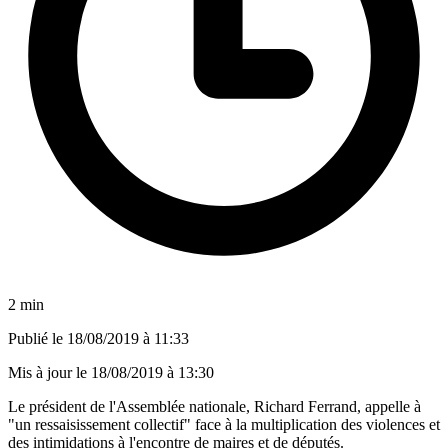
2 min
Publié le
18/08/2019 à 11:33
Mis à jour le
18/08/2019 à 13:30
Le président de l'Assemblée nationale, Richard Ferrand, appelle à
"un ressaisissement collectif" face à la multiplication des violences et
des intimidations à l'encontre de maires et de députés.