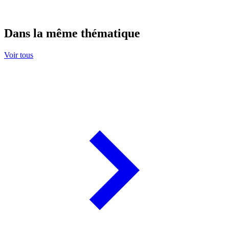
Dans la même thématique
Voir tous