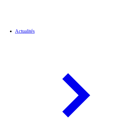
Actualités