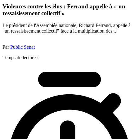
Violences contre les élus : Ferrand appelle à « un
ressaisissement collectif »
Le président de l'Assemblée nationale, Richard Ferrand, appelle à
"un ressaisissement collectif" face à la multiplication des...
Par
Public Sénat
Temps de lecture :