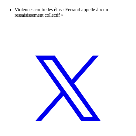
Violences contre les élus : Ferrand appelle à « un
ressaisissement collectif »