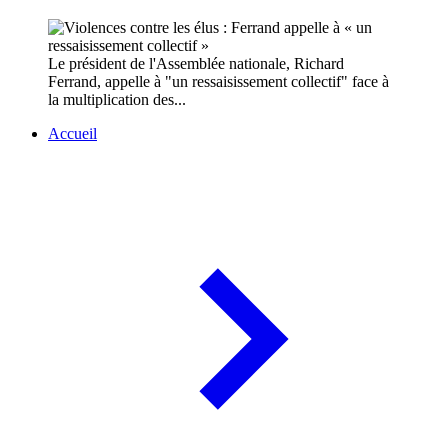
Le président de l'Assemblée nationale, Richard
Ferrand, appelle à "un ressaisissement collectif" face à
la multiplication des...
Accueil