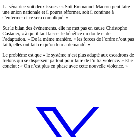
La sénatrice voit deux issues : « Soit Emmanuel Macron peut faire
une union nationale et il pourra réformer, soit il continue à
s’enfermer et ce sera compliqué. »
Sur le bilan des événements, elle ne met pas en cause Christophe
Castaner, « à qui il faut laisser le bénéfice du doute et de
l’adaptation. » De la même manière, « les forces de l’ordre n’ont pas
failli, elles ont fait ce qu’on leur a demandé. »
Le problème est que « le système n’est plus adapté aux escadrons de
frelons qui se dispersent partout pour faire de l’ultra violence. » Elle
conclut : « On n’est plus en phase avec cette nouvelle violence. »