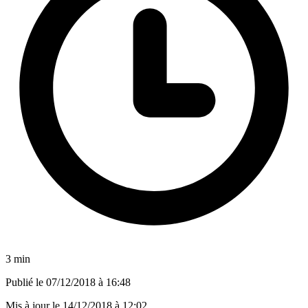
3 min
Publié le
07/12/2018 à 16:48
Mis à jour le
14/12/2018 à 12:02