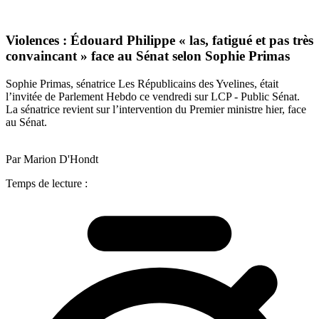
Violences : Édouard Philippe « las, fatigué et pas très
convaincant » face au Sénat selon Sophie Primas
Sophie Primas, sénatrice Les Républicains des Yvelines, était
l’invitée de Parlement Hebdo ce vendredi sur LCP - Public Sénat.
La sénatrice revient sur l’intervention du Premier ministre hier, face
au Sénat.
Par Marion D'Hondt
Temps de lecture :