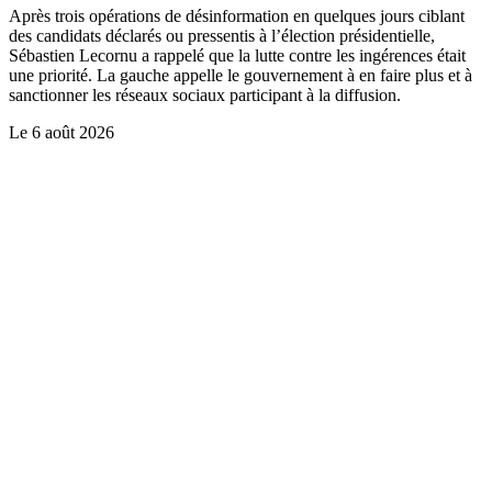
Après trois opérations de désinformation en quelques jours ciblant
des candidats déclarés ou pressentis à l’élection présidentielle,
Sébastien Lecornu a rappelé que la lutte contre les ingérences était
une priorité. La gauche appelle le gouvernement à en faire plus et à
sanctionner les réseaux sociaux participant à la diffusion.
Le
6 août 2026