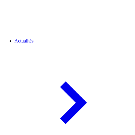
Actualités