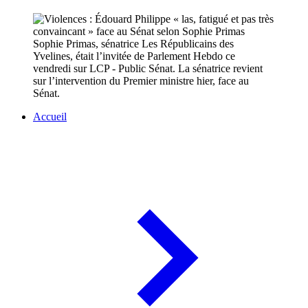
Sophie Primas, sénatrice Les Républicains des
Yvelines, était l’invitée de Parlement Hebdo ce
vendredi sur LCP - Public Sénat. La sénatrice revient
sur l’intervention du Premier ministre hier, face au
Sénat.
Accueil