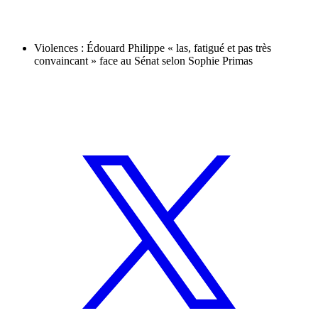
Violences : Édouard Philippe « las, fatigué et pas très
convaincant » face au Sénat selon Sophie Primas