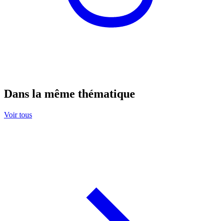
Dans la même thématique
Voir tous