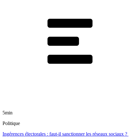
5min
Politique
Ingérences électorales : faut-il sanctionner les réseaux sociaux ?