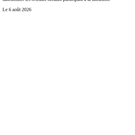
Le
6 août 2026