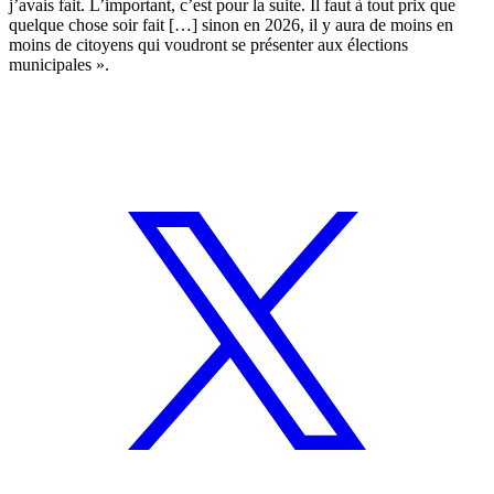
j’avais fait. L’important, c’est pour la suite. Il faut à tout prix que
quelque chose soir fait […] sinon en 2026, il y aura de moins en
moins de citoyens qui voudront se présenter aux élections
municipales ».