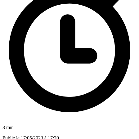
3 min
Publié le
17/05/2023 à 17:20