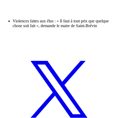
Violences faites aux élus : « Il faut à tout prix que quelque
chose soit fait », demande le maire de Saint-Brévin