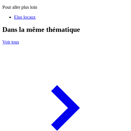
Pour aller plus loin
Elus locaux
Dans la même thématique
Voir tous