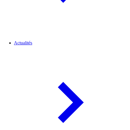
Actualités