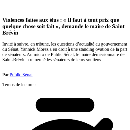
Violences faites aux élus : « Il faut à tout prix que
quelque chose soit fait », demande le maire de Saint-
Brévin
Invité à suivre, en tribune, les questions d’actualité au gouvernement
du Sénat, Yannick Morez a eu droit à une standing ovation de la part
de sénateurs. Au micro de Public Sénat, le maire démissionnaire de
Saint-Brévin a remercié les sénateurs de leurs soutiens.
Par
Public Sénat
Temps de lecture :