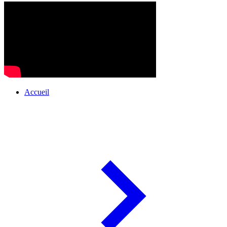
Accueil