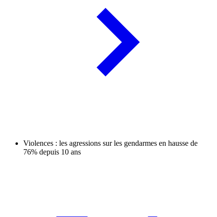
Violences : les agressions sur les gendarmes en hausse de
76% depuis 10 ans