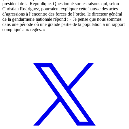
président de la République. Questionné sur les raisons qui, selon
Christian Rodriguez, pourraient expliquer cette hausse des actes
d’agressions à l’encontre des forces de l’ordre, le directeur général
de la gendarmerie nationale répond : « Je pense que nous sommes
dans une période où une grande partie de la population a un rapport
compliqué aux règles. »