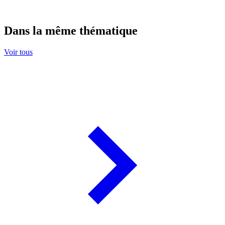
Dans la même thématique
Voir tous