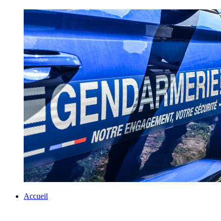
Accueil