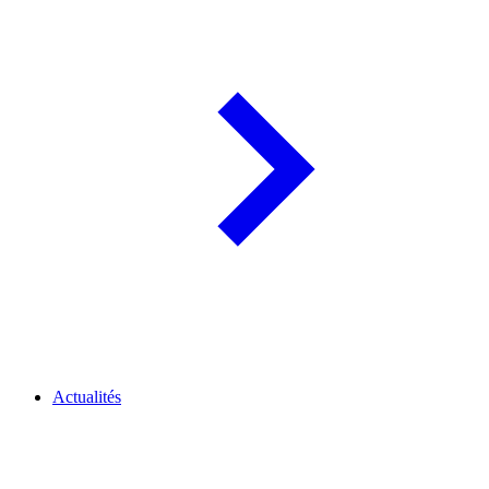
Actualités