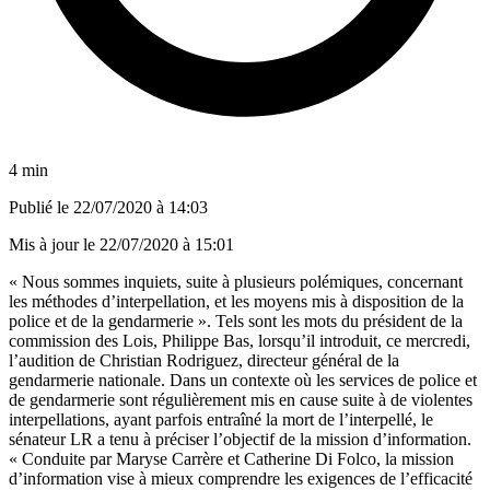
4 min
Publié le
22/07/2020 à 14:03
Mis à jour le
22/07/2020 à 15:01
« Nous sommes inquiets, suite à plusieurs polémiques, concernant
les méthodes d’interpellation, et les moyens mis à disposition de la
police et de la gendarmerie ». Tels sont les mots du président de la
commission des Lois, Philippe Bas, lorsqu’il introduit, ce mercredi,
l’audition de Christian Rodriguez, directeur général de la
gendarmerie nationale. Dans un contexte où les services de police et
de gendarmerie sont régulièrement mis en cause suite à de violentes
interpellations, ayant parfois entraîné la mort de l’interpellé, le
sénateur LR a tenu à préciser l’objectif de la mission d’information.
« Conduite par Maryse Carrère et Catherine Di Folco, la mission
d’information vise à mieux comprendre les exigences de l’efficacité