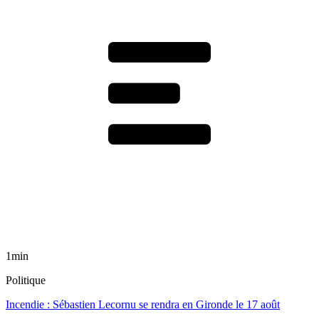
1min
Politique
Incendie : Sébastien Lecornu se rendra en Gironde le 17 août