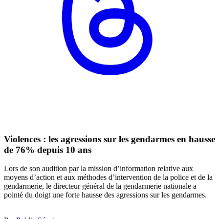
Violences : les agressions sur les gendarmes en hausse
de 76% depuis 10 ans
Lors de son audition par la mission d’information relative aux
moyens d’action et aux méthodes d’intervention de la police et de la
gendarmerie, le directeur général de la gendarmerie nationale a
pointé du doigt une forte hausse des agressions sur les gendarmes.