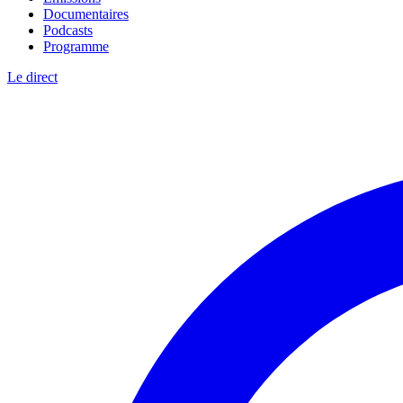
Documentaires
Podcasts
Programme
Le direct