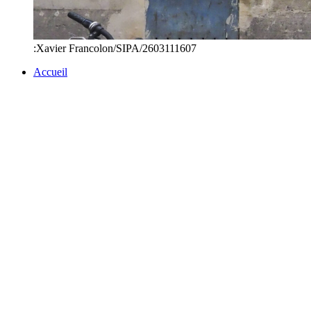
:Xavier Francolon/SIPA/2603111607
Accueil