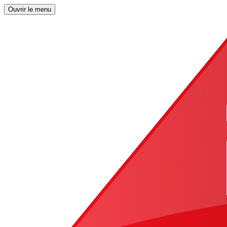
Ouvrir le menu