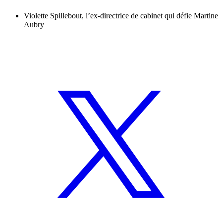
Violette Spillebout, l’ex-directrice de cabinet qui défie Martine
Aubry