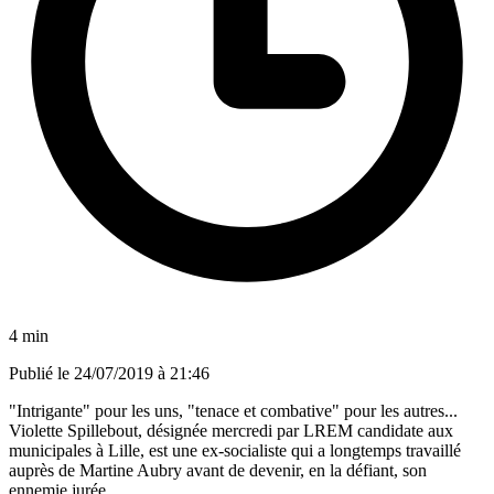
4 min
Publié le
24/07/2019 à 21:46
"Intrigante" pour les uns, "tenace et combative" pour les autres...
Violette Spillebout, désignée mercredi par LREM candidate aux
municipales à Lille, est une ex-socialiste qui a longtemps travaillé
auprès de Martine Aubry avant de devenir, en la défiant, son
ennemie jurée.