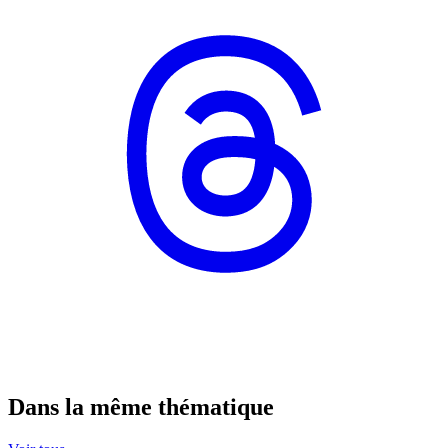
Dans la même thématique