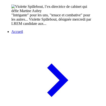
"Intrigante" pour les uns, "tenace et combative" pour
les autres... Violette Spillebout, désignée mercredi par
LREM candidate aux...
Accueil