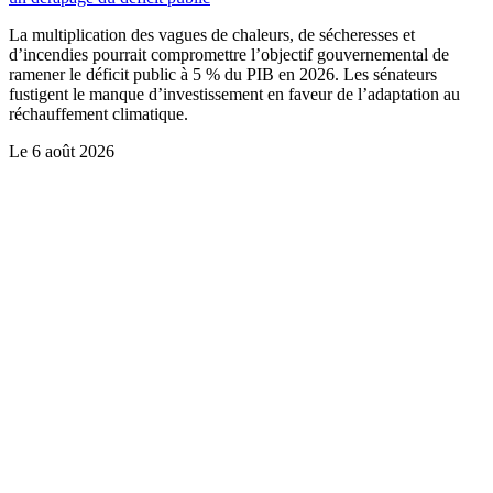
La multiplication des vagues de chaleurs, de sécheresses et
d’incendies pourrait compromettre l’objectif gouvernemental de
ramener le déficit public à 5 % du PIB en 2026. Les sénateurs
fustigent le manque d’investissement en faveur de l’adaptation au
réchauffement climatique.
Le
6 août 2026