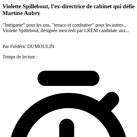
Violette Spillebout, l’ex-directrice de cabinet qui défie
Martine Aubry
"Intrigante" pour les uns, "tenace et combative" pour les autres...
Violette Spillebout, désignée mercredi par LREM candidate aux...
Par Frédéric DUMOULIN
Temps de lecture :