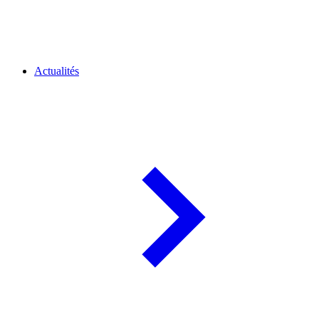
Actualités