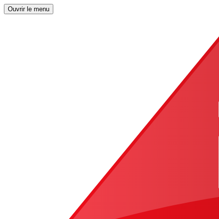
Ouvrir le menu