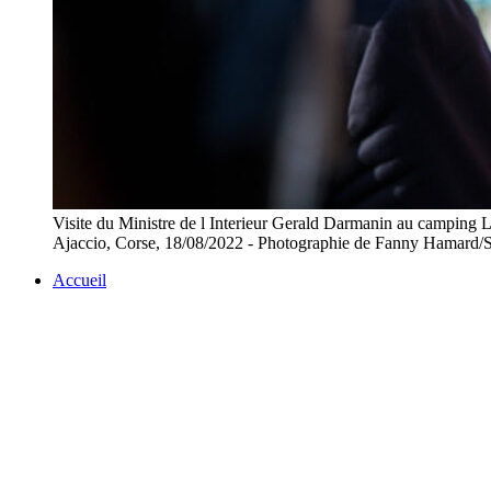
Visite du Ministre de l Interieur Gerald Darmanin au camping L
Ajaccio, Corse, 18/08/2022 - Photographie de Fanny Ha
Accueil