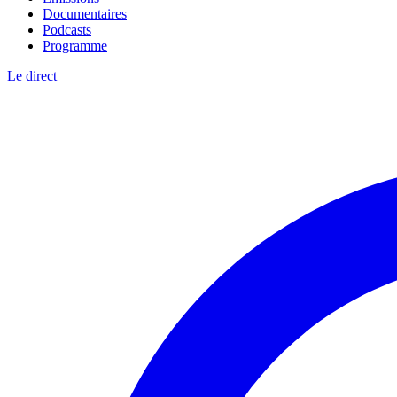
Documentaires
Podcasts
Programme
Le direct