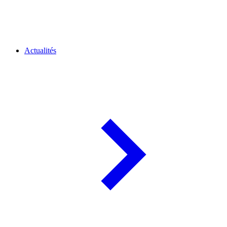
Actualités