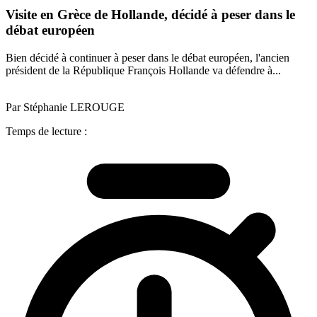
Visite en Grèce de Hollande, décidé à peser dans le
débat européen
Bien décidé à continuer à peser dans le débat européen, l'ancien
président de la République François Hollande va défendre à...
Par Stéphanie LEROUGE
Temps de lecture :