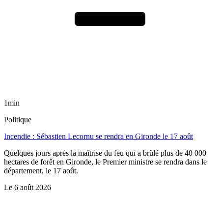
1min
Politique
Incendie : Sébastien Lecornu se rendra en Gironde le 17 août
Quelques jours après la maîtrise du feu qui a brûlé plus de 40 000
hectares de forêt en Gironde, le Premier ministre se rendra dans le
département, le 17 août.
Le
6 août 2026