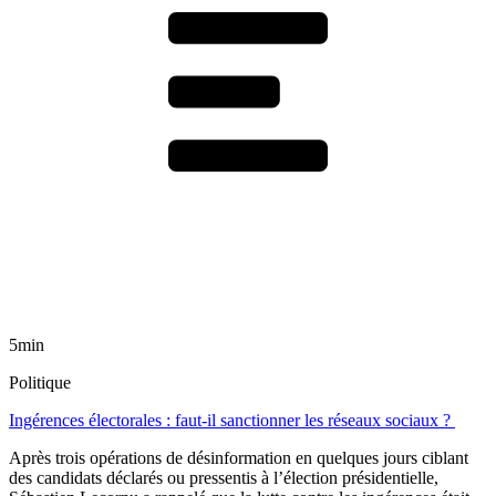
5min
Politique
Ingérences électorales : faut-il sanctionner les réseaux sociaux ?
Après trois opérations de désinformation en quelques jours ciblant
des candidats déclarés ou pressentis à l’élection présidentielle,