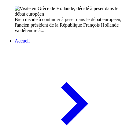
Bien décidé à continuer à peser dans le débat européen,
l'ancien président de la République François Hollande
va défendre à...
Accueil