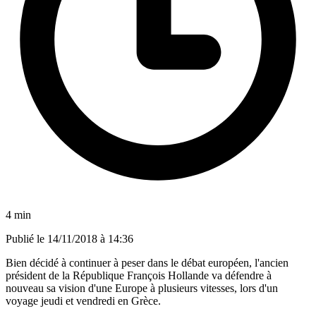
4 min
Publié le
14/11/2018 à 14:36
Bien décidé à continuer à peser dans le débat européen, l'ancien
président de la République François Hollande va défendre à
nouveau sa vision d'une Europe à plusieurs vitesses, lors d'un
voyage jeudi et vendredi en Grèce.