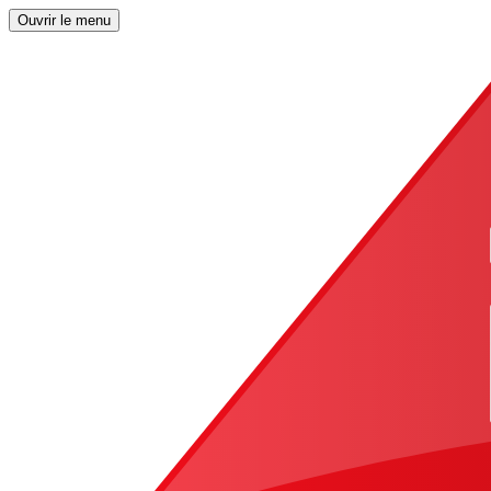
Ouvrir le menu