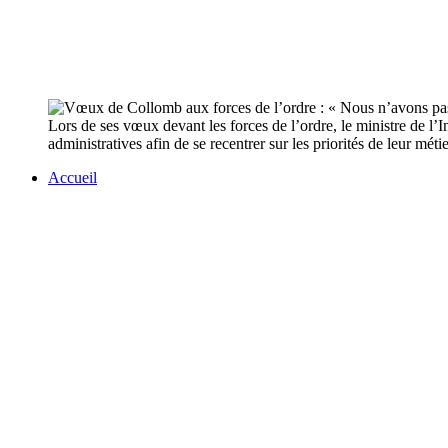
Lors de ses vœux devant les forces de l’ordre, le ministre de l’
administratives afin de se recentrer sur les priorités de leur métie
Accueil