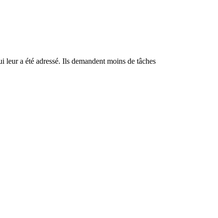
ui leur a été adressé. Ils demandent moins de tâches