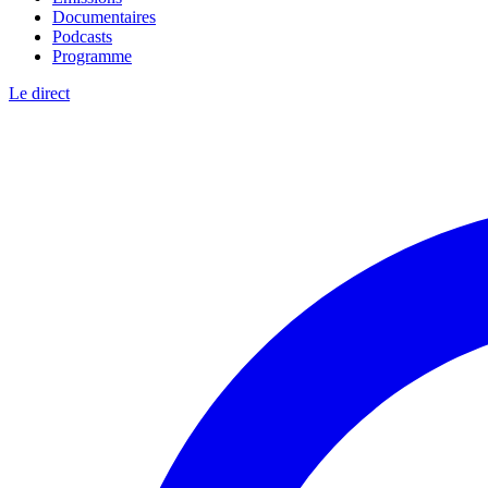
Documentaires
Podcasts
Programme
Le direct