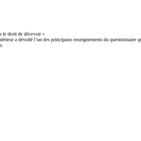
Intérieur a dévoilé l’un des principaux enseignements du questionnaire q
r.