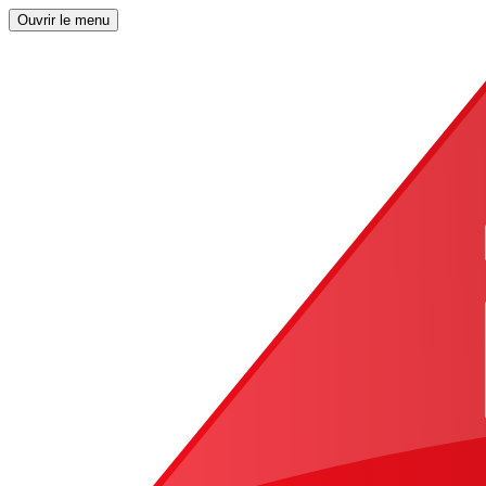
Ouvrir le menu