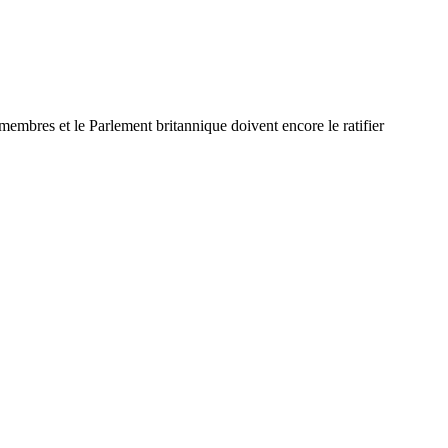
embres et le Parlement britannique doivent encore le ratifier