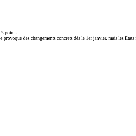
 provoque des changements concrets dès le 1er janvier. mais les Etats m