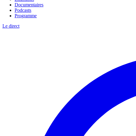
Documentaires
Podcasts
Programme
Le direct