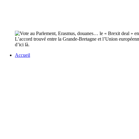
L’accord trouvé entre la Grande-Bretagne et l’Union européenne
d’ici là.
Accueil