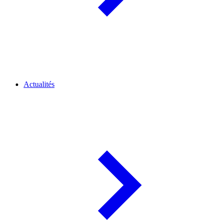
Actualités