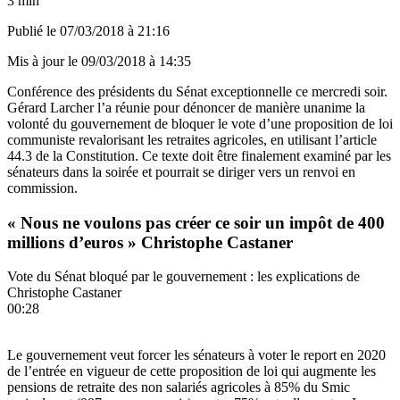
3 min
Publié le
07/03/2018 à 21:16
Mis à jour le
09/03/2018 à 14:35
Conférence des présidents du Sénat exceptionnelle ce mercredi soir.
Gérard Larcher l’a réunie pour dénoncer de manière unanime la
volonté du gouvernement de bloquer le vote d’une proposition de loi
communiste revalorisant les retraites agricoles, en utilisant l’article
44.3 de la Constitution. Ce texte doit être finalement examiné par les
sénateurs dans la soirée et pourrait se diriger vers un renvoi en
commission.
« Nous ne voulons pas créer ce soir un impôt de 400
millions d’euros » Christophe Castaner
Vote du Sénat bloqué par le gouvernement : les explications de
Christophe Castaner
00:28
Le gouvernement veut forcer les sénateurs à voter le report en 2020
de l’entrée en vigueur de cette proposition de loi qui augmente les
pensions de retraite des non salariés agricoles à 85% du Smic