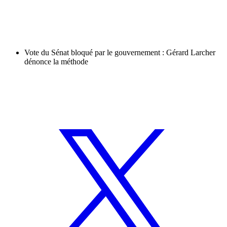
Vote du Sénat bloqué par le gouvernement : Gérard Larcher
dénonce la méthode