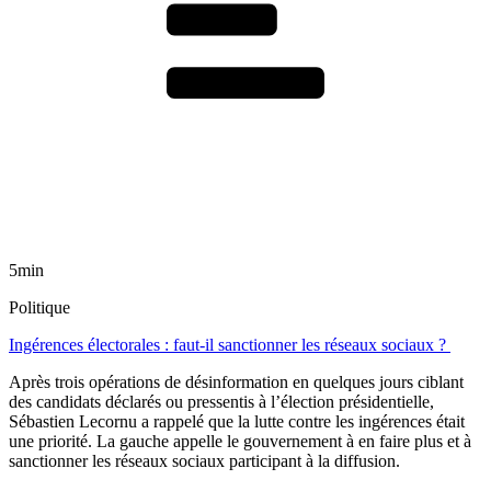
5min
Politique
Ingérences électorales : faut-il sanctionner les réseaux sociaux ?
Après trois opérations de désinformation en quelques jours ciblant
des candidats déclarés ou pressentis à l’élection présidentielle,
Sébastien Lecornu a rappelé que la lutte contre les ingérences était
une priorité. La gauche appelle le gouvernement à en faire plus et à
sanctionner les réseaux sociaux participant à la diffusion.