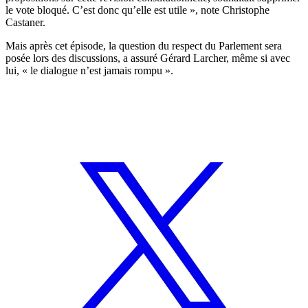
le vote bloqué. C’est donc qu’elle est utile », note Christophe
Castaner.
Mais après cet épisode, la question du respect du Parlement sera
posée lors des discussions, a assuré Gérard Larcher, même si avec
lui, « le dialogue n’est jamais rompu ».