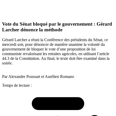
Vote du Sénat bloqué par le gouvernement : Gérard
Larcher dénonce la méthode
Gérard Larcher a réuni la Conférence des présidents du Sénat, ce
mercredi soir, pour dénoncer de manière unanime la volonté du
gouvernement de bloquer le vote d’une proposition de loi
communiste revalorisant les retraites agricoles, en utilisant l’article
44.3 de la Constitution. Au final, le texte doit être examiné dans la
soirée.
Par Alexandre Poussart et Aurélien Romano
Temps de lecture :