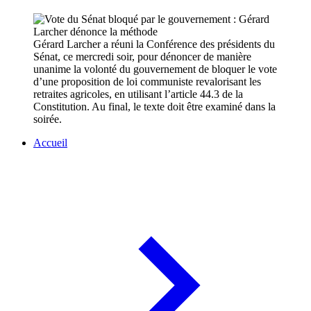
Gérard Larcher a réuni la Conférence des présidents du
Sénat, ce mercredi soir, pour dénoncer de manière
unanime la volonté du gouvernement de bloquer le vote
d’une proposition de loi communiste revalorisant les
retraites agricoles, en utilisant l’article 44.3 de la
Constitution. Au final, le texte doit être examiné dans la
soirée.
Accueil