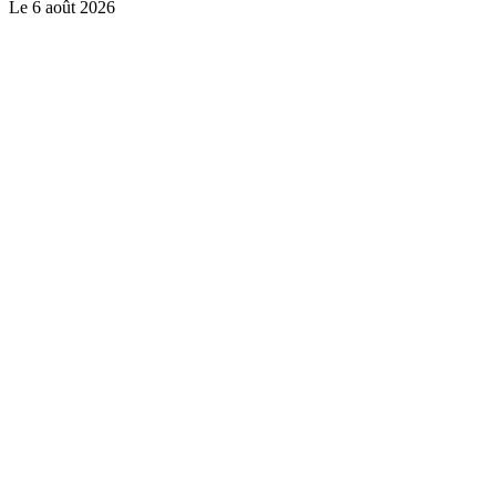
Le
6 août 2026