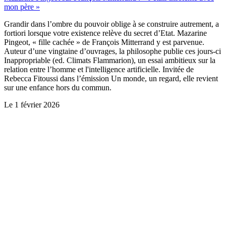
mon père »
Grandir dans l’ombre du pouvoir oblige à se construire autrement, a
fortiori lorsque votre existence relève du secret d’Etat. Mazarine
Pingeot, « fille cachée » de François Mitterrand y est parvenue.
Auteur d’une vingtaine d’ouvrages, la philosophe publie ces jours-ci
Inappropriable (ed. Climats Flammarion), un essai ambitieux sur la
relation entre l’homme et l'intelligence artificielle. Invitée de
Rebecca Fitoussi dans l’émission Un monde, un regard, elle revient
sur une enfance hors du commun.
Le
1 février 2026