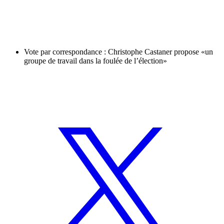
Vote par correspondance : Christophe Castaner propose «un
groupe de travail dans la foulée de l’élection»