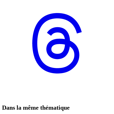
Dans la même thématique