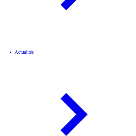
Actualités