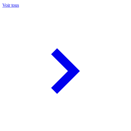
Voir tous