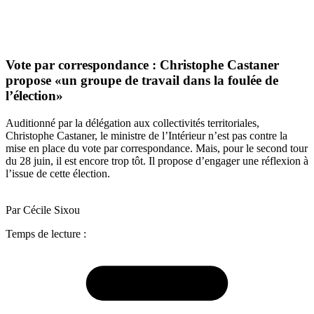
Vote par correspondance : Christophe Castaner
propose «un groupe de travail dans la foulée de
l’élection»
Auditionné par la délégation aux collectivités territoriales,
Christophe Castaner, le ministre de l’Intérieur n’est pas contre la
mise en place du vote par correspondance. Mais, pour le second tour
du 28 juin, il est encore trop tôt. Il propose d’engager une réflexion à
l’issue de cette élection.
Par Cécile Sixou
Temps de lecture :