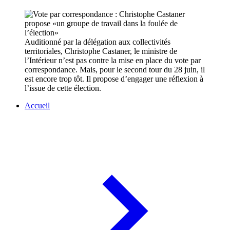
Auditionné par la délégation aux collectivités
territoriales, Christophe Castaner, le ministre de
l’Intérieur n’est pas contre la mise en place du vote par
correspondance. Mais, pour le second tour du 28 juin, il
est encore trop tôt. Il propose d’engager une réflexion à
l’issue de cette élection.
Accueil