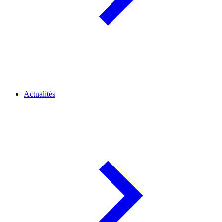
Actualités