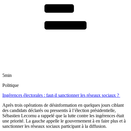
5min
Politique
Ingérences électorales : faut-il sanctionner les réseaux sociaux ?
Après trois opérations de désinformation en quelques jours ciblant
des candidats déclarés ou pressentis à l’élection présidentielle,
Sébastien Lecornu a rappelé que la lutte contre les ingérences était
une priorité. La gauche appelle le gouvernement à en faire plus et à
sanctionner les réseaux sociaux participant à la diffusion.