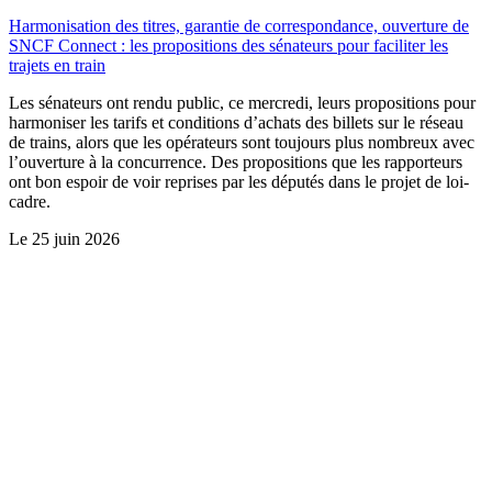
Harmonisation des titres, garantie de correspondance, ouverture de
SNCF Connect : les propositions des sénateurs pour faciliter les
trajets en train
Les sénateurs ont rendu public, ce mercredi, leurs propositions pour
harmoniser les tarifs et conditions d’achats des billets sur le réseau
de trains, alors que les opérateurs sont toujours plus nombreux avec
l’ouverture à la concurrence. Des propositions que les rapporteurs
ont bon espoir de voir reprises par les députés dans le projet de loi-
cadre.
Le
25 juin 2026