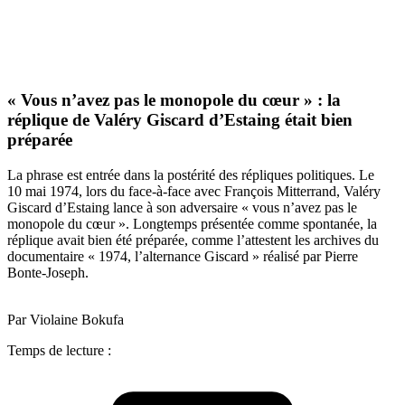
« Vous n’avez pas le monopole du cœur » : la
réplique de Valéry Giscard d’Estaing était bien
préparée
La phrase est entrée dans la postérité des répliques politiques. Le
10 mai 1974, lors du face-à-face avec François Mitterrand, Valéry
Giscard d’Estaing lance à son adversaire « vous n’avez pas le
monopole du cœur ». Longtemps présentée comme spontanée, la
réplique avait bien été préparée, comme l’attestent les archives du
documentaire « 1974, l’alternance Giscard » réalisé par Pierre
Bonte-Joseph.
Par Violaine Bokufa
Temps de lecture :