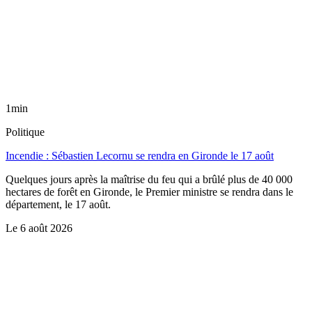
1min
Politique
Incendie : Sébastien Lecornu se rendra en Gironde le 17 août
Quelques jours après la maîtrise du feu qui a brûlé plus de 40 000
hectares de forêt en Gironde, le Premier ministre se rendra dans le
département, le 17 août.
Le
6 août 2026