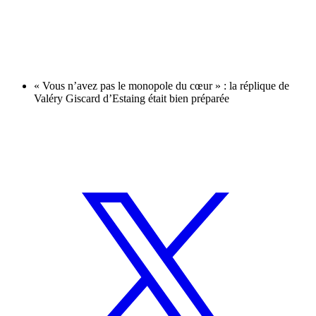
« Vous n’avez pas le monopole du cœur » : la réplique de
Valéry Giscard d’Estaing était bien préparée