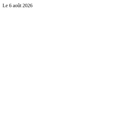
Le
6 août 2026