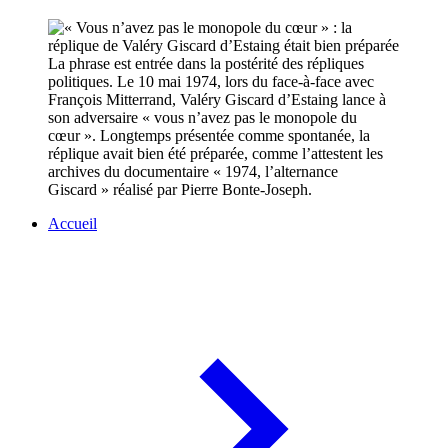
La phrase est entrée dans la postérité des répliques
politiques. Le 10 mai 1974, lors du face-à-face avec
François Mitterrand, Valéry Giscard d’Estaing lance à
son adversaire « vous n’avez pas le monopole du
cœur ». Longtemps présentée comme spontanée, la
réplique avait bien été préparée, comme l’attestent les
archives du documentaire « 1974, l’alternance
Giscard » réalisé par Pierre Bonte-Joseph.
Accueil