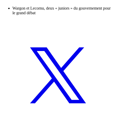
Wargon et Lecornu, deux « juniors » du gouvernement pour
le grand débat