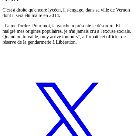
C'est à droite qu'encore lycéen, il s'engage, dans sa ville de Vernon
dont il sera élu maire en 2014.
"J'aime l'ordre. Pour moi, la gauche représente le désordre. Et
malgré mes origines populaires, je n'ai jamais cru à l'excuse sociale.
Quand on travaille, on y arrive toujours", affirmait cet officier de
réserve de la gendarmerie à Libération.