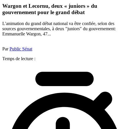
Wargon et Lecornu, deux « juniors » du
gouvernement pour le grand débat
L'animation du grand débat national va être confiée, selon des
sources gouvernementales, à deux "juniors" du gouvernement:
Emmanuelle Wargon, 47...
Par
Public Sénat
Temps de lecture :