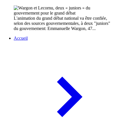
L'animation du grand débat national va être confiée,
selon des sources gouvernementales, à deux "juniors"
du gouvernement: Emmanuelle Wargon, 47...
Accueil