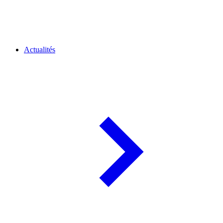
Actualités