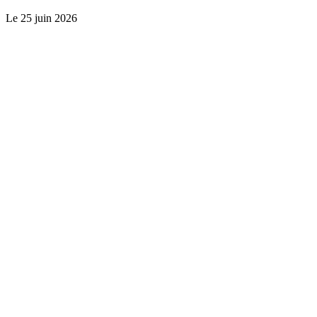
Le
25 juin 2026