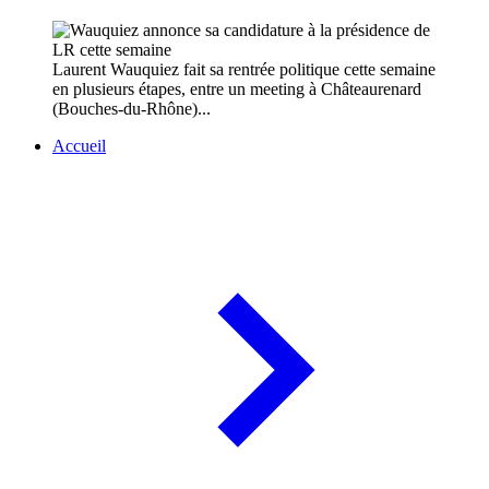
Laurent Wauquiez fait sa rentrée politique cette semaine
en plusieurs étapes, entre un meeting à Châteaurenard
(Bouches-du-Rhône)...
Accueil