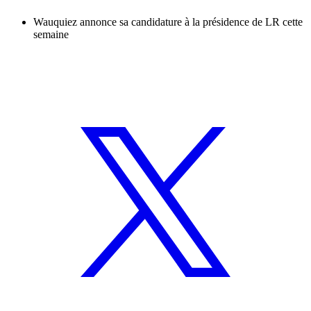
Wauquiez annonce sa candidature à la présidence de LR cette
semaine