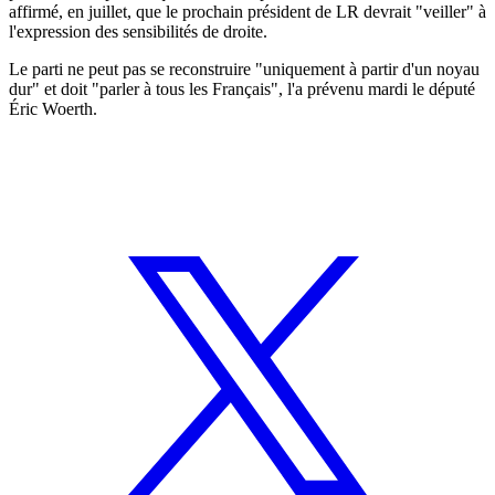
affirmé, en juillet, que le prochain président de LR devrait "veiller" à
l'expression des sensibilités de droite.
Le parti ne peut pas se reconstruire "uniquement à partir d'un noyau
dur" et doit "parler à tous les Français", l'a prévenu mardi le député
Éric Woerth.