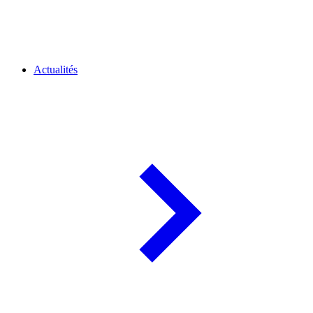
Actualités