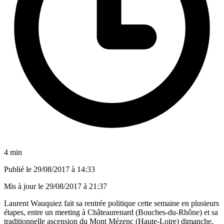
4 min
Publié le
29/08/2017 à 14:33
Mis à jour le
29/08/2017 à 21:37
Laurent Wauquiez fait sa rentrée politique cette semaine en plusieurs
étapes, entre un meeting à Châteaurenard (Bouches-du-Rhône) et sa
traditionnelle ascension du Mont Mézenc (Haute-Loire) dimanche,