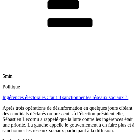
5min
Politique
Ingérences électorales : faut-il sanctionner les réseaux sociaux ?
Après trois opérations de désinformation en quelques jours ciblant
des candidats déclarés ou pressentis à l’élection présidentielle,
Sébastien Lecornu a rappelé que la lutte contre les ingérences était
une priorité. La gauche appelle le gouvernement à en faire plus et à
sanctionner les réseaux sociaux participant à la diffusion.