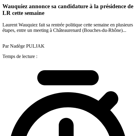
Wauquiez annonce sa candidature à la présidence de
LR cette semaine
Laurent Wauquiez fait sa rentrée politique cette semaine en plusieurs
étapes, entre un meeting à Châteaurenard (Bouches-du-Rhône)...
Par Nadège PULJAK
Temps de lecture :