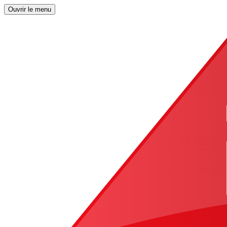
Ouvrir le menu