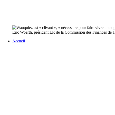
Eric Woerth, président LR de la Commission des Finances de l'A
Accueil