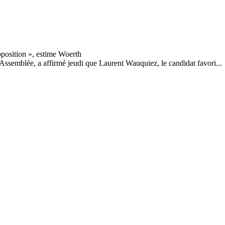
ssemblée, a affirmé jeudi que Laurent Wauquiez, le candidat favori...