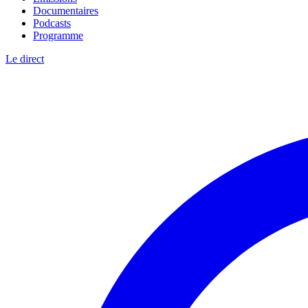
Documentaires
Podcasts
Programme
Le direct