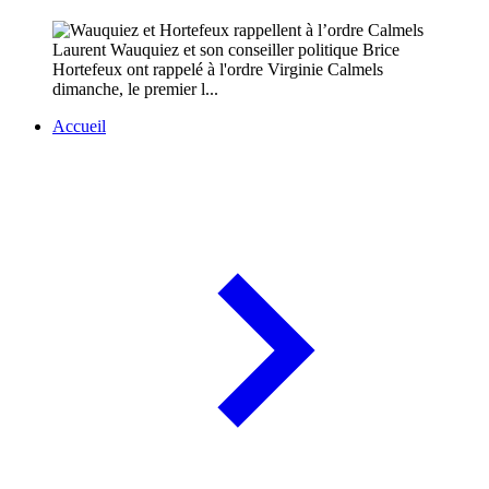
Laurent Wauquiez et son conseiller politique Brice
Hortefeux ont rappelé à l'ordre Virginie Calmels
dimanche, le premier l...
Accueil