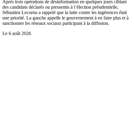
Après trois opérations de désinformation en quelques jours ciblant
des candidats déclarés ou pressentis à l’élection présidentielle,
Sébastien Lecornu a rappelé que la lutte contre les ingérences était
une priorité. La gauche appelle le gouvernement à en faire plus et à
sanctionner les réseaux sociaux participant à la diffusion.
Le
6 août 2026