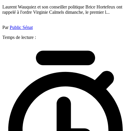
Laurent Wauquiez et son conseiller politique Brice Hortefeux ont
rappelé à l'ordre Virginie Calmels dimanche, le premier l...
Par
Public Sénat
Temps de lecture :