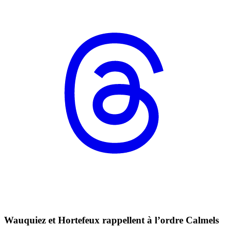
Wauquiez et Hortefeux rappellent à l’ordre Calmels