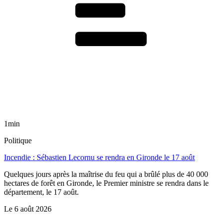
1min
Politique
Incendie : Sébastien Lecornu se rendra en Gironde le 17 août
Quelques jours après la maîtrise du feu qui a brûlé plus de 40 000
hectares de forêt en Gironde, le Premier ministre se rendra dans le
département, le 17 août.
Le
6 août 2026