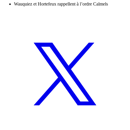
Wauquiez et Hortefeux rappellent à l’ordre Calmels