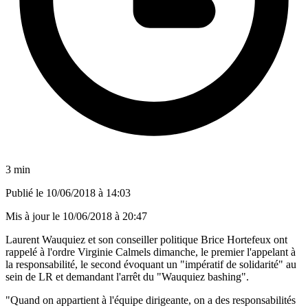
3 min
Publié le
10/06/2018 à 14:03
Mis à jour le
10/06/2018 à 20:47
Laurent Wauquiez et son conseiller politique Brice Hortefeux ont
rappelé à l'ordre Virginie Calmels dimanche, le premier l'appelant à
la responsabilité, le second évoquant un "impératif de solidarité" au
sein de LR et demandant l'arrêt du "Wauquiez bashing".
"Quand on appartient à l'équipe dirigeante, on a des responsabilités