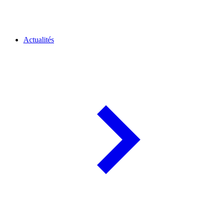
Actualités