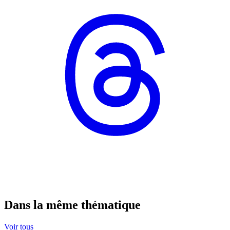
Dans la même thématique
Voir tous