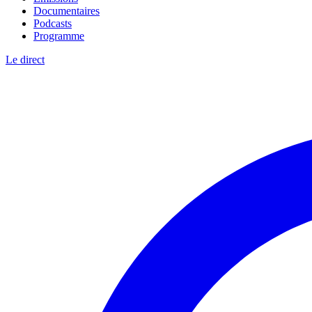
Documentaires
Podcasts
Programme
Le direct