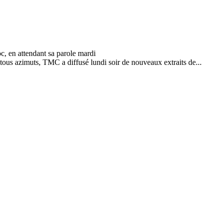
tous azimuts, TMC a diffusé lundi soir de nouveaux extraits de...