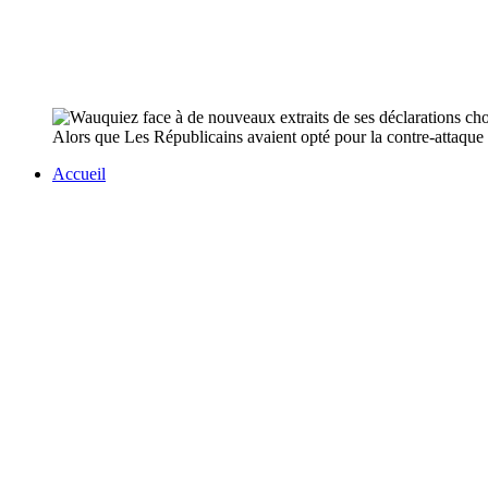
Alors que Les Républicains avaient opté pour la contre-attaque 
Accueil