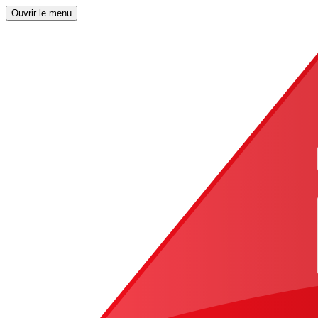
Ouvrir le menu