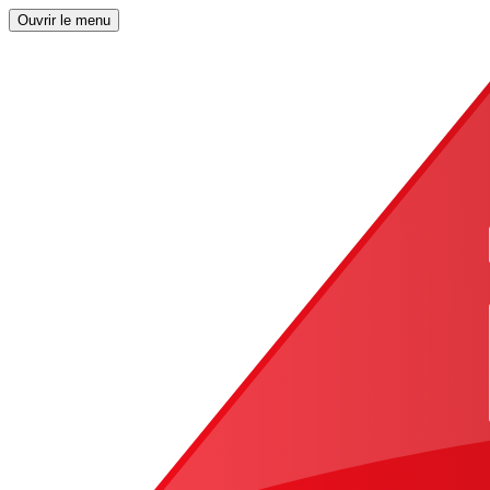
Ouvrir le menu