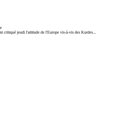
ritiqué jeudi l'attitude de l'Europe vis-à-vis des Kurdes...