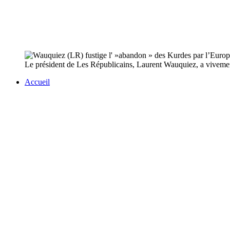
Le président de Les Républicains, Laurent Wauquiez, a vivement c
Accueil