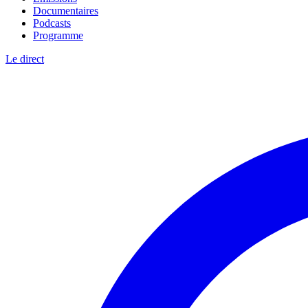
Documentaires
Podcasts
Programme
Le direct