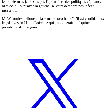
le monde mais je ne suis pas là pour faire des politiques d’alliance,
ni avec le FN ni avec la gauche. Je veux défendre nos idées",
insiste-t-il.
M. Wauquiez indiquera "la semaine prochaine" s'il est candidat aux
législatives en Haute-Loire, ce qui impliquerait qu'il quitte la
présidence de la région.