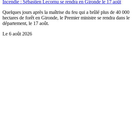
Incendie : Sébastien Lecornu se rendra en Gironde le 17 août
Quelques jours après la maîtrise du feu qui a brûlé plus de 40 000
hectares de forêt en Gironde, le Premier ministre se rendra dans le
département, le 17 août.
Le
6 août 2026