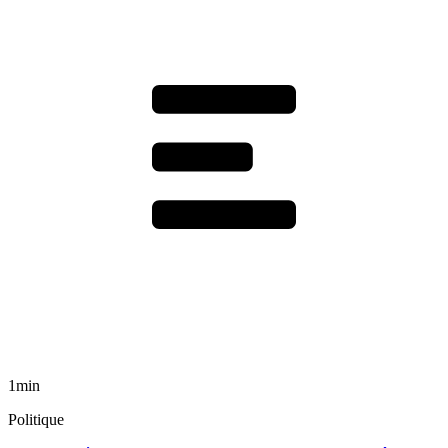
1min
Politique