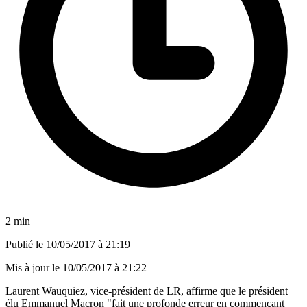
2 min
Publié le
10/05/2017 à 21:19
Mis à jour le
10/05/2017 à 21:22
Laurent Wauquiez, vice-président de LR, affirme que le président
élu Emmanuel Macron "fait une profonde erreur en commençant