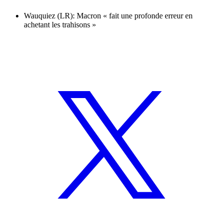
Wauquiez (LR): Macron « fait une profonde erreur en
achetant les trahisons »