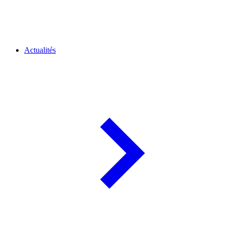
Actualités