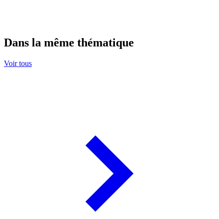
Dans la même thématique
Voir tous