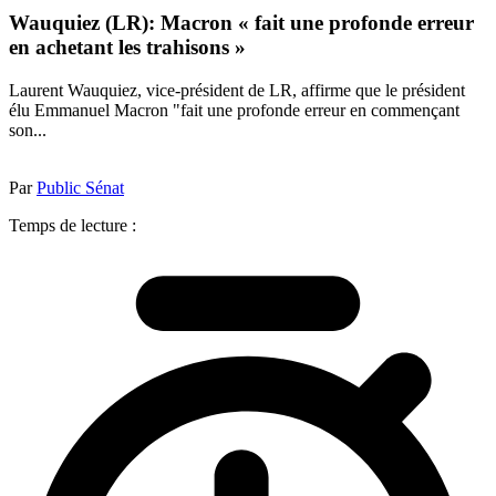
Wauquiez (LR): Macron « fait une profonde erreur
en achetant les trahisons »
Laurent Wauquiez, vice-président de LR, affirme que le président
élu Emmanuel Macron "fait une profonde erreur en commençant
son...
Par
Public Sénat
Temps de lecture :