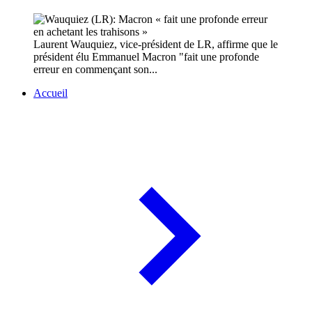
Laurent Wauquiez, vice-président de LR, affirme que le
président élu Emmanuel Macron "fait une profonde
erreur en commençant son...
Accueil