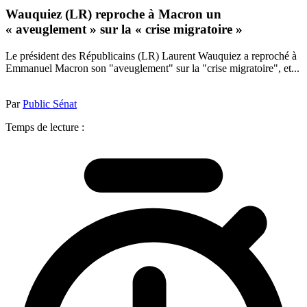
Wauquiez (LR) reproche à Macron un
« aveuglement » sur la « crise migratoire »
Le président des Républicains (LR) Laurent Wauquiez a reproché à
Emmanuel Macron son "aveuglement" sur la "crise migratoire", et...
Par
Public Sénat
Temps de lecture :