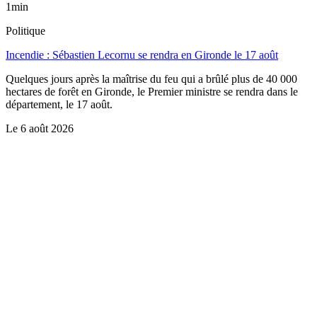
1min
Politique
Incendie : Sébastien Lecornu se rendra en Gironde le 17 août
Quelques jours après la maîtrise du feu qui a brûlé plus de 40 000
hectares de forêt en Gironde, le Premier ministre se rendra dans le
département, le 17 août.
Le
6 août 2026