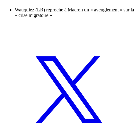
Wauquiez (LR) reproche à Macron un « aveuglement » sur la
« crise migratoire »