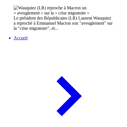
Le président des Républicains (LR) Laurent Wauquiez
a reproché à Emmanuel Macron son "aveuglement" sur
la "crise migratoire", et...
Accueil