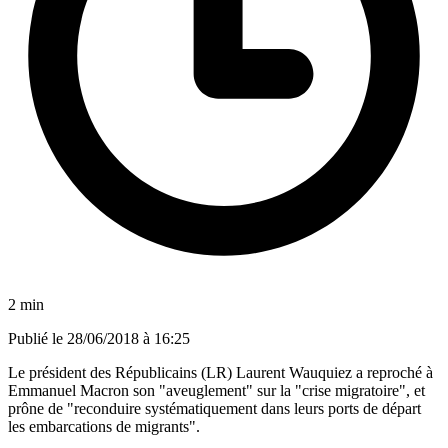
2 min
Publié le
28/06/2018 à 16:25
Le président des Républicains (LR) Laurent Wauquiez a reproché à
Emmanuel Macron son "aveuglement" sur la "crise migratoire", et
prône de "reconduire systématiquement dans leurs ports de départ
les embarcations de migrants".