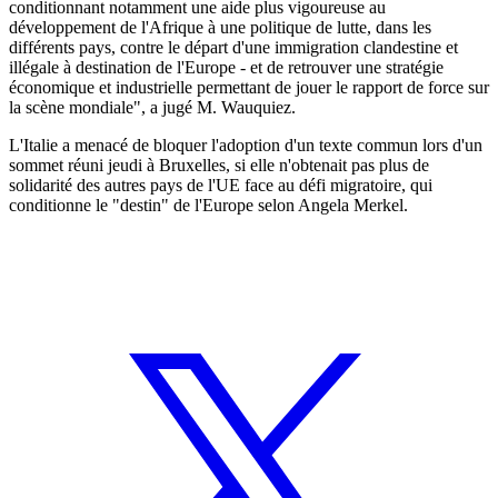
conditionnant notamment une aide plus vigoureuse au
développement de l'Afrique à une politique de lutte, dans les
différents pays, contre le départ d'une immigration clandestine et
illégale à destination de l'Europe - et de retrouver une stratégie
économique et industrielle permettant de jouer le rapport de force sur
la scène mondiale", a jugé M. Wauquiez.
L'Italie a menacé de bloquer l'adoption d'un texte commun lors d'un
sommet réuni jeudi à Bruxelles, si elle n'obtenait pas plus de
solidarité des autres pays de l'UE face au défi migratoire, qui
conditionne le "destin" de l'Europe selon Angela Merkel.