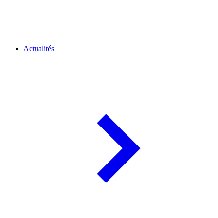
Actualités