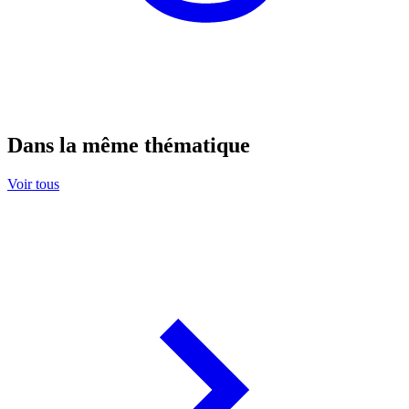
Dans la même thématique
Voir tous