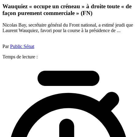
Wauquiez « occupe un créneau » à droite toute « de
façon purement commerciale » (FN)
Nicolas Bay, secrétaire général du Front national, a estimé jeudi que
Laurent Wauquiez, favori pour la course à la présidence de ...
Par
Public Sénat
Temps de lecture :