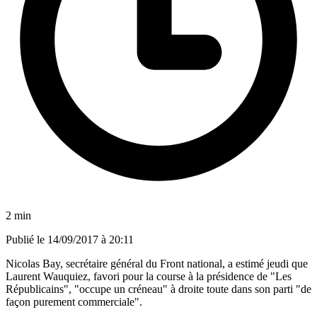
2 min
Publié le
14/09/2017 à 20:11
Nicolas Bay, secrétaire général du Front national, a estimé jeudi que
Laurent Wauquiez, favori pour la course à la présidence de "Les
Républicains", "occupe un créneau" à droite toute dans son parti "de
façon purement commerciale".