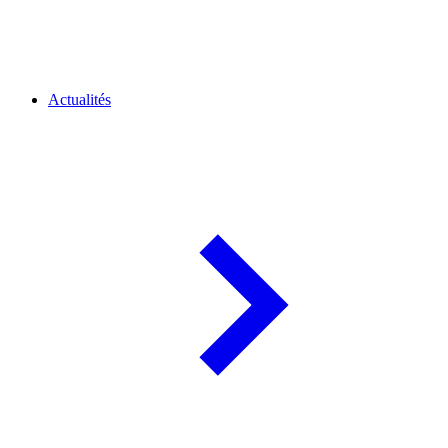
Actualités