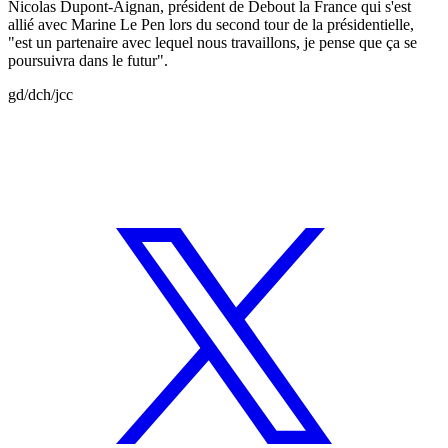
Nicolas Dupont-Aignan, président de Debout la France qui s'est
allié avec Marine Le Pen lors du second tour de la présidentielle,
"est un partenaire avec lequel nous travaillons, je pense que ça se
poursuivra dans le futur".
gd/dch/jcc