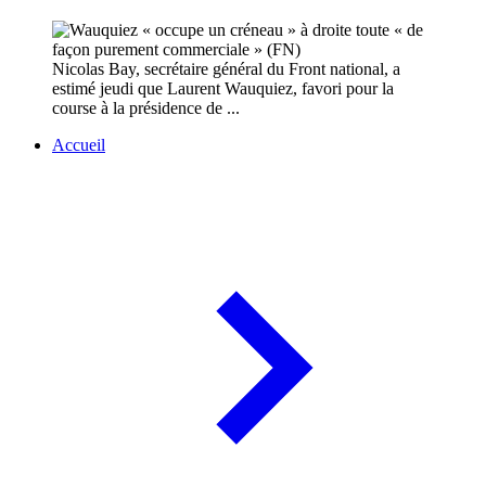
Nicolas Bay, secrétaire général du Front national, a
estimé jeudi que Laurent Wauquiez, favori pour la
course à la présidence de ...
Accueil