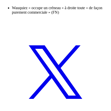
Wauquiez « occupe un créneau » à droite toute « de façon
purement commerciale » (FN)