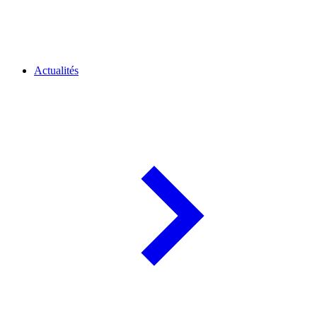
Actualités