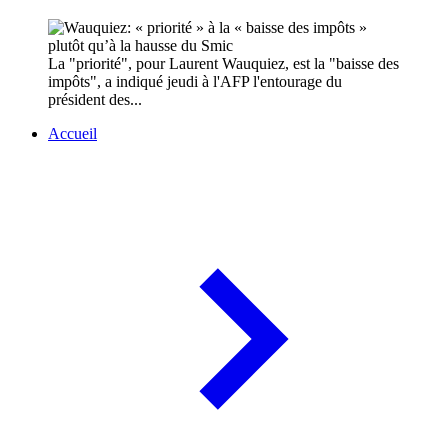
La "priorité", pour Laurent Wauquiez, est la "baisse des
impôts", a indiqué jeudi à l'AFP l'entourage du
président des...
Accueil