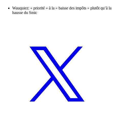
Wauquiez: « priorité » à la « baisse des impôts » plutôt qu’à la
hausse du Smic