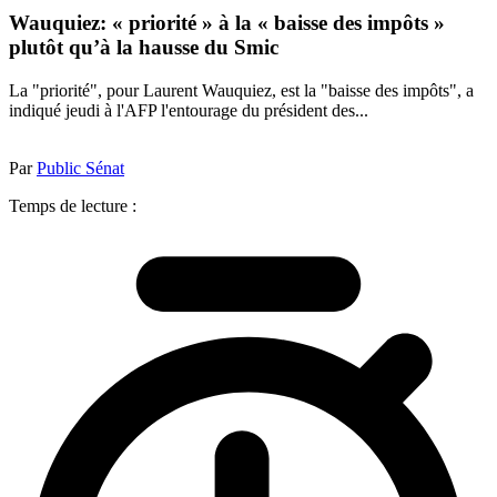
Wauquiez: « priorité » à la « baisse des impôts »
plutôt qu’à la hausse du Smic
La "priorité", pour Laurent Wauquiez, est la "baisse des impôts", a
indiqué jeudi à l'AFP l'entourage du président des...
Par
Public Sénat
Temps de lecture :