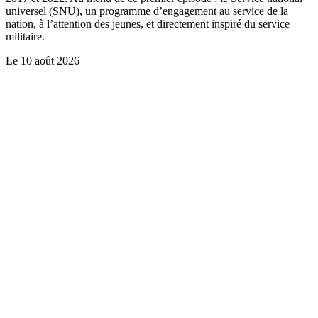
universel (SNU), un programme d’engagement au service de la
nation, à l’attention des jeunes, et directement inspiré du service
militaire.
Le
10 août 2026