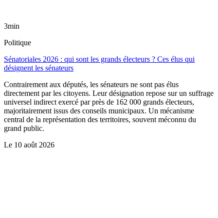
3min
Politique
Sénatoriales 2026 : qui sont les grands électeurs ? Ces élus qui
désignent les sénateurs
Contrairement aux députés, les sénateurs ne sont pas élus
directement par les citoyens. Leur désignation repose sur un suffrage
universel indirect exercé par près de 162 000 grands électeurs,
majoritairement issus des conseils municipaux. Un mécanisme
central de la représentation des territoires, souvent méconnu du
grand public.
Le
10 août 2026