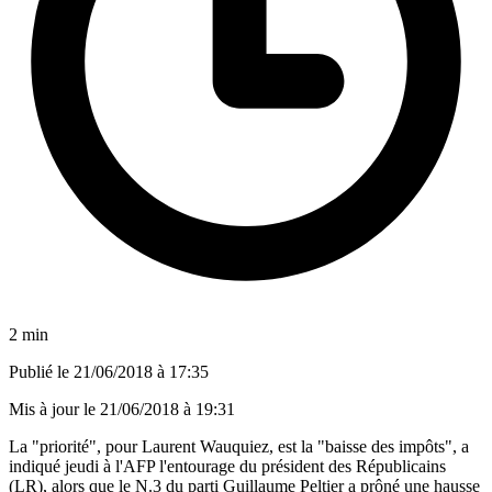
2 min
Publié le
21/06/2018 à 17:35
Mis à jour le
21/06/2018 à 19:31
La "priorité", pour Laurent Wauquiez, est la "baisse des impôts", a
indiqué jeudi à l'AFP l'entourage du président des Républicains
(LR), alors que le N.3 du parti Guillaume Peltier a prôné une hausse