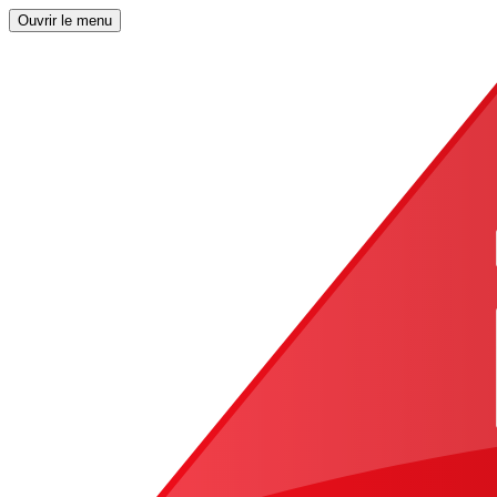
Ouvrir le menu