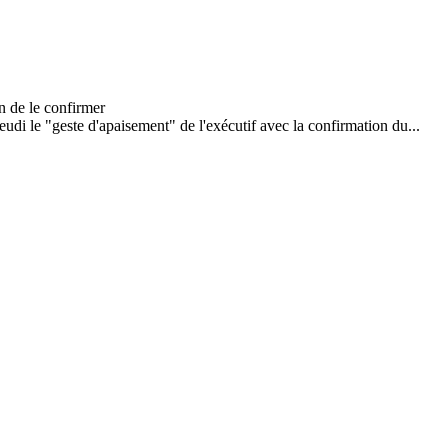
di le "geste d'apaisement" de l'exécutif avec la confirmation du...