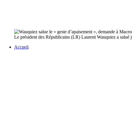
Le président des Républicains (LR) Laurent Wauquiez a salué jeu
Accueil