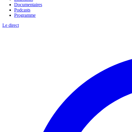
Documentaires
Podcasts
Programme
Le direct