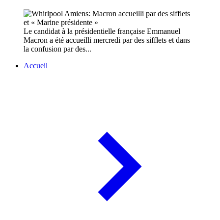
Le candidat à la présidentielle française Emmanuel
Macron a été accueilli mercredi par des sifflets et dans
la confusion par des...
Accueil