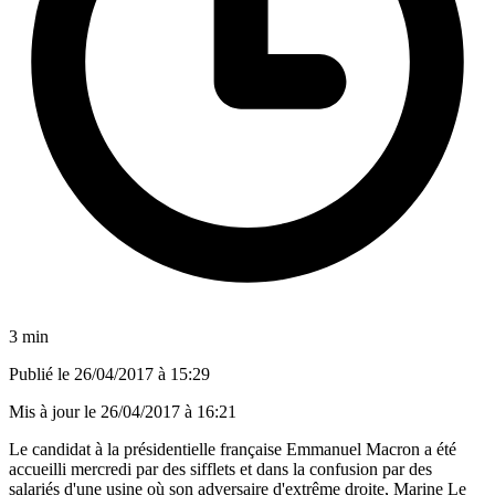
3 min
Publié le
26/04/2017 à 15:29
Mis à jour le
26/04/2017 à 16:21
Le candidat à la présidentielle française Emmanuel Macron a été
accueilli mercredi par des sifflets et dans la confusion par des
salariés d'une usine où son adversaire d'extrême droite, Marine Le