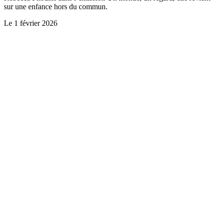
sur une enfance hors du commun.
Le
1 février 2026