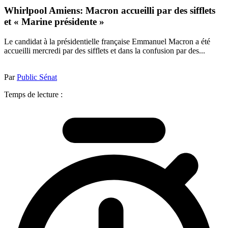
Whirlpool Amiens: Macron accueilli par des sifflets
et « Marine présidente »
Le candidat à la présidentielle française Emmanuel Macron a été
accueilli mercredi par des sifflets et dans la confusion par des...
Par
Public Sénat
Temps de lecture :