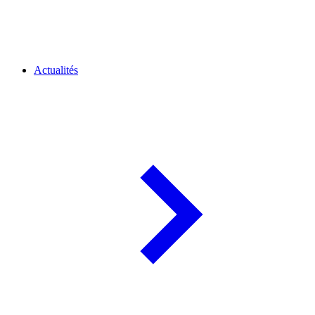
Actualités