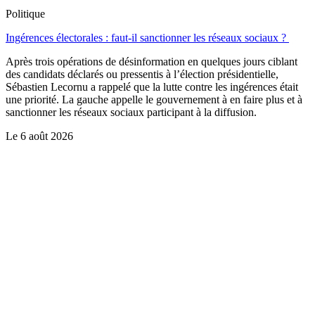
Politique
Ingérences électorales : faut-il sanctionner les réseaux sociaux ?
Après trois opérations de désinformation en quelques jours ciblant
des candidats déclarés ou pressentis à l’élection présidentielle,
Sébastien Lecornu a rappelé que la lutte contre les ingérences était
une priorité. La gauche appelle le gouvernement à en faire plus et à
sanctionner les réseaux sociaux participant à la diffusion.
Le
6 août 2026