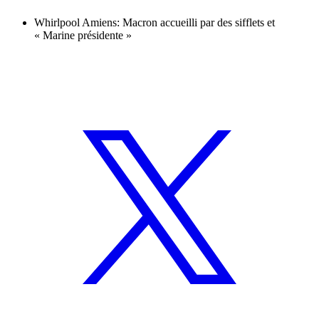
Whirlpool Amiens: Macron accueilli par des sifflets et
« Marine présidente »