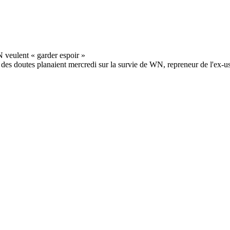
e des doutes planaient mercredi sur la survie de WN, repreneur de l'ex-us