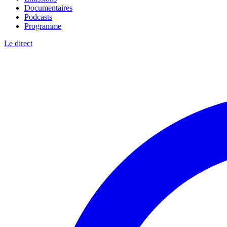
Documentaires
Podcasts
Programme
Le direct