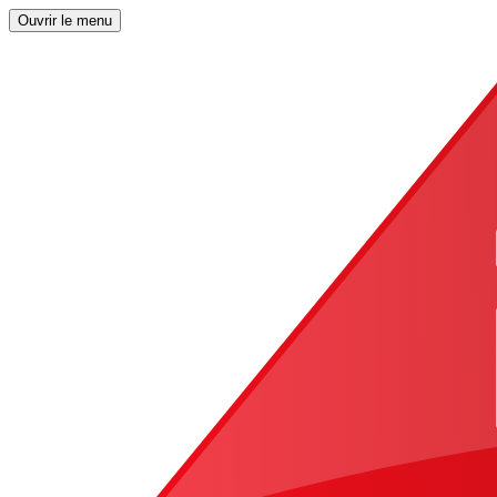
Ouvrir le menu