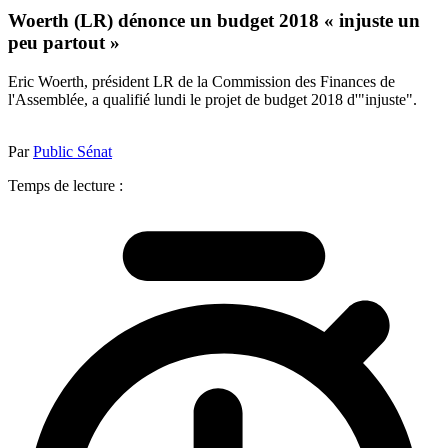
Woerth (LR) dénonce un budget 2018 « injuste un
peu partout »
Eric Woerth, président LR de la Commission des Finances de
l'Assemblée, a qualifié lundi le projet de budget 2018 d'"injuste".
Par
Public Sénat
Temps de lecture :