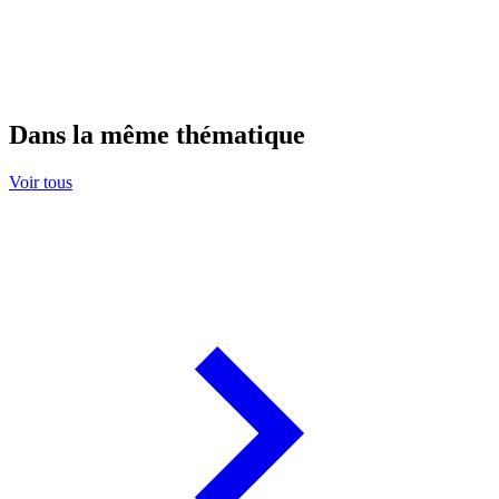
Dans la même thématique
Voir tous