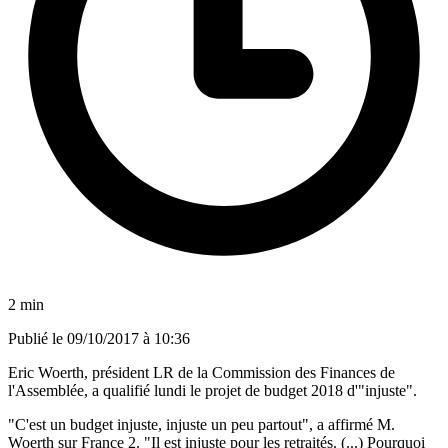
2 min
Publié le
09/10/2017 à 10:36
Eric Woerth, président LR de la Commission des Finances de
l'Assemblée, a qualifié lundi le projet de budget 2018 d'"injuste".
"C'est un budget injuste, injuste un peu partout", a affirmé M.
Woerth sur France 2. "Il est injuste pour les retraités. (...) Pourquoi