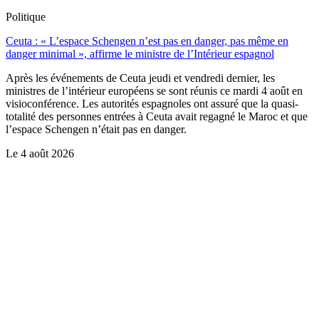
Politique
Ceuta : « L’espace Schengen n’est pas en danger, pas même en
danger minimal », affirme le ministre de l’Intérieur espagnol
Après les événements de Ceuta jeudi et vendredi dernier, les
ministres de l’intérieur européens se sont réunis ce mardi 4 août en
visioconférence. Les autorités espagnoles ont assuré que la quasi-
totalité des personnes entrées à Ceuta avait regagné le Maroc et que
l’espace Schengen n’était pas en danger.
Le
4 août 2026