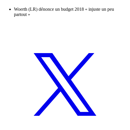
Woerth (LR) dénonce un budget 2018 « injuste un peu
partout »