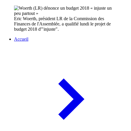
Eric Woerth, président LR de la Commission des
Finances de l'Assemblée, a qualifié lundi le projet de
budget 2018 d'"injuste".
Accueil