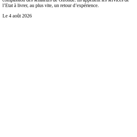
l’Etat à livrer, au plus vite, un retour d’expérience.
Le
4 août 2026