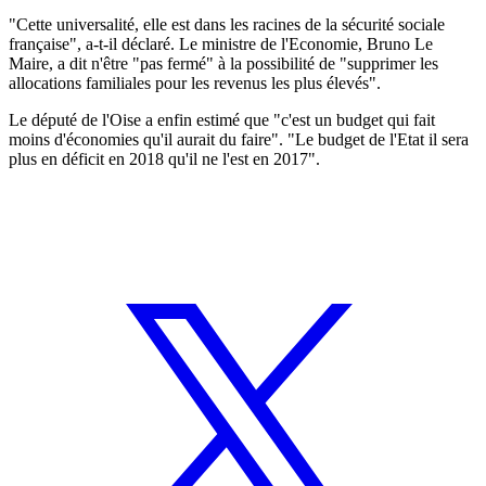
"Cette universalité, elle est dans les racines de la sécurité sociale
française", a-t-il déclaré. Le ministre de l'Economie, Bruno Le
Maire, a dit n'être "pas fermé" à la possibilité de "supprimer les
allocations familiales pour les revenus les plus élevés".
Le député de l'Oise a enfin estimé que "c'est un budget qui fait
moins d'économies qu'il aurait du faire". "Le budget de l'Etat il sera
plus en déficit en 2018 qu'il ne l'est en 2017".