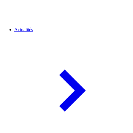
Actualités