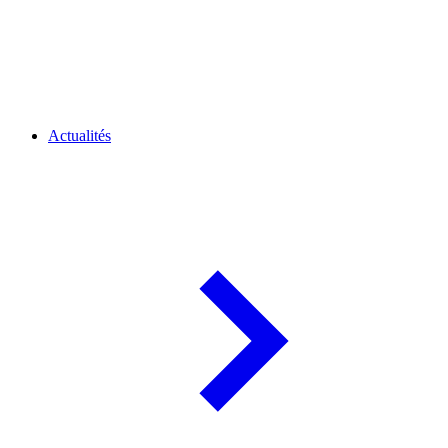
Actualités