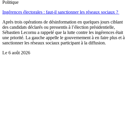
Politique
Ingérences électorales : faut-il sanctionner les réseaux sociaux ?
Après trois opérations de désinformation en quelques jours ciblant
des candidats déclarés ou pressentis à l’élection présidentielle,
Sébastien Lecornu a rappelé que la lutte contre les ingérences était
une priorité. La gauche appelle le gouvernement à en faire plus et à
sanctionner les réseaux sociaux participant à la diffusion.
Le
6 août 2026