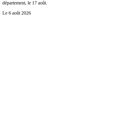
département, le 17 août.
Le
6 août 2026