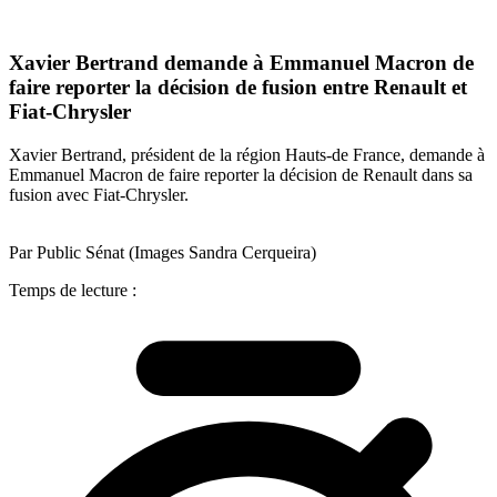
Xavier Bertrand demande à Emmanuel Macron de
faire reporter la décision de fusion entre Renault et
Fiat-Chrysler
Xavier Bertrand, président de la région Hauts-de France, demande à
Emmanuel Macron de faire reporter la décision de Renault dans sa
fusion avec Fiat-Chrysler.
Par Public Sénat (Images Sandra Cerqueira)
Temps de lecture :