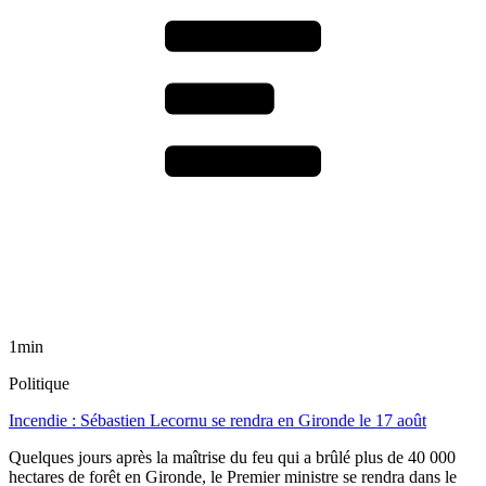
1min
Politique
Incendie : Sébastien Lecornu se rendra en Gironde le 17 août
Quelques jours après la maîtrise du feu qui a brûlé plus de 40 000
hectares de forêt en Gironde, le Premier ministre se rendra dans le