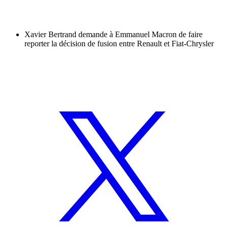
Xavier Bertrand demande à Emmanuel Macron de faire
reporter la décision de fusion entre Renault et Fiat-Chrysler