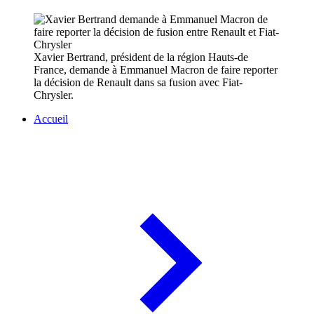
Xavier Bertrand, président de la région Hauts-de
France, demande à Emmanuel Macron de faire reporter
la décision de Renault dans sa fusion avec Fiat-
Chrysler.
Accueil