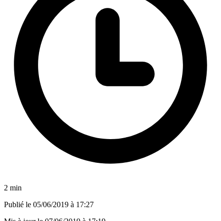
2 min
Publié le
05/06/2019 à 17:27