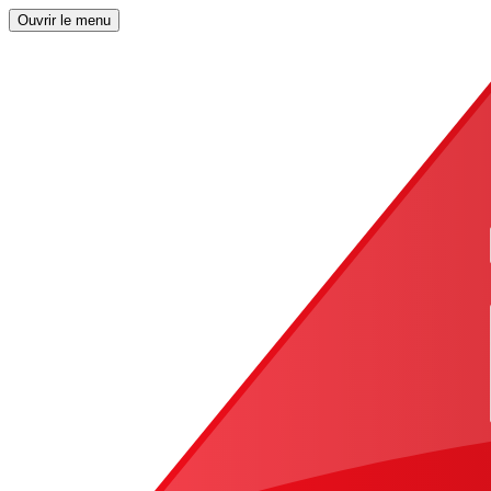
Ouvrir le menu