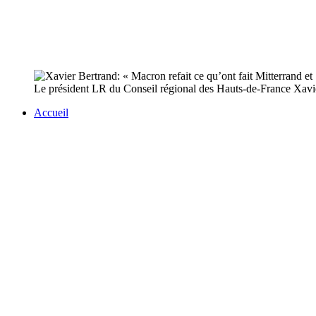
Le président LR du Conseil régional des Hauts-de-France Xavie
Accueil