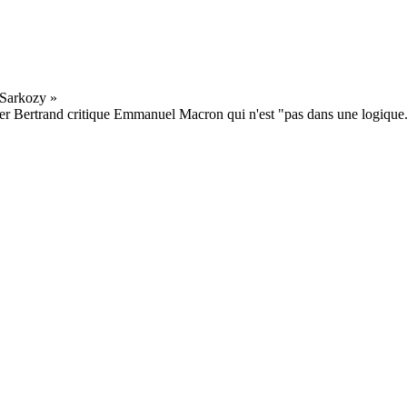
r Bertrand critique Emmanuel Macron qui n'est "pas dans une logique.