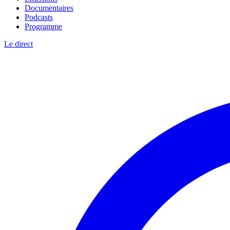
Documentaires
Podcasts
Programme
Le direct