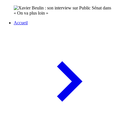
Accueil