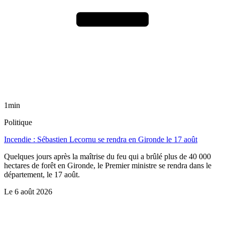
1min
Politique
Incendie : Sébastien Lecornu se rendra en Gironde le 17 août
Quelques jours après la maîtrise du feu qui a brûlé plus de 40 000
hectares de forêt en Gironde, le Premier ministre se rendra dans le
département, le 17 août.
Le
6 août 2026