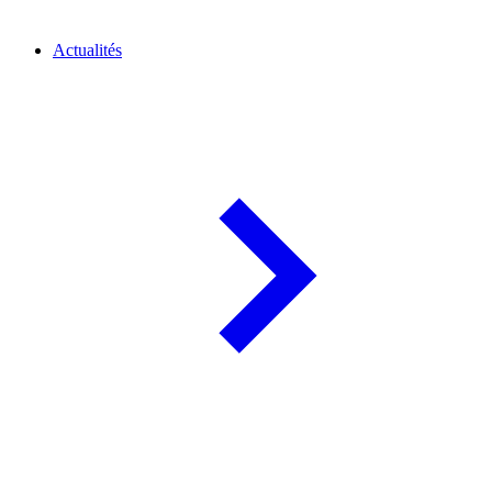
Actualités