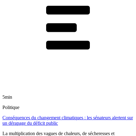
5min
Politique
Conséquences du changement climatiques : les sénateurs alertent sur
un dérapage du déficit public
La multiplication des vagues de chaleurs, de sécheresses et