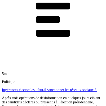
5min
Politique
Ingérences électorales : faut-il sanctionner les réseaux sociaux ?
Après trois opérations de désinformation en quelques jours ciblant
des candidats déclarés ou pressentis à l’élection présidentielle,