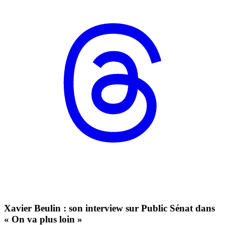
Xavier Beulin : son interview sur Public Sénat dans
« On va plus loin »