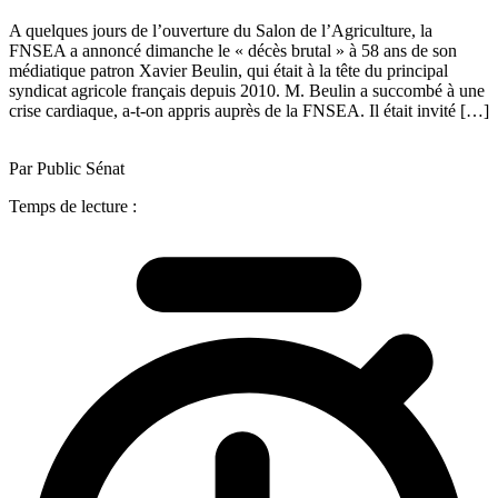
A quelques jours de l’ouverture du Salon de l’Agriculture, la
FNSEA a annoncé dimanche le « décès brutal » à 58 ans de son
médiatique patron Xavier Beulin, qui était à la tête du principal
syndicat agricole français depuis 2010. M. Beulin a succombé à une
crise cardiaque, a-t-on appris auprès de la FNSEA. Il était invité […]
Par Public Sénat
Temps de lecture :