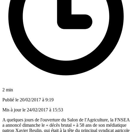
2 min
Publié le
20/02/2017 à 9:19
Mis à jour le
24/02/2017 à 15:53
A quelques jours de l'ouverture du Salon de l'Agriculture, la FNSEA
a annoncé dimanche le « décès brutal » à 58 ans de son médiatique
patron Xavier Beulin, qui était à la tête du principal syndicat agricole