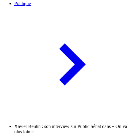
Politique
Xavier Beulin : son interview sur Public Sénat dans « On va
plus loin »