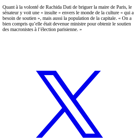
Quant à la volonté de Rachida Dati de briguer la maire de Paris, le
sénateur y voit une « insulte » envers le monde de la culture « qui a
besoin de soutien », mais aussi la population de la capitale. « On a
bien compris qu’elle était devenue ministre pour obtenir le soutien
des macronistes à l’élection parisienne. »