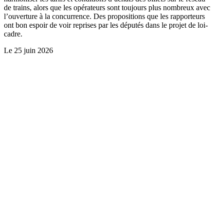
de trains, alors que les opérateurs sont toujours plus nombreux avec
l’ouverture à la concurrence. Des propositions que les rapporteurs
ont bon espoir de voir reprises par les députés dans le projet de loi-
cadre.
Le
25 juin 2026