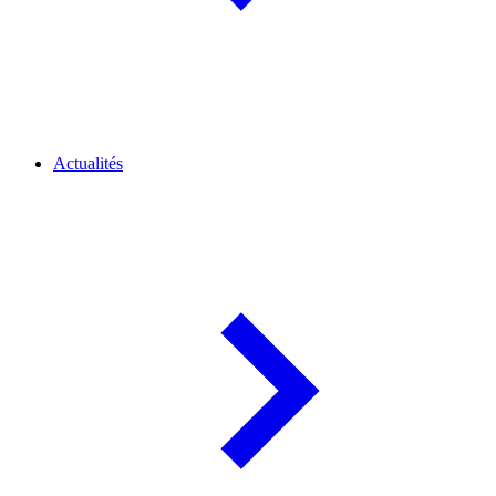
Actualités