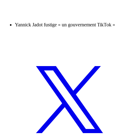
Yannick Jadot fustige « un gouvernement TikTok »