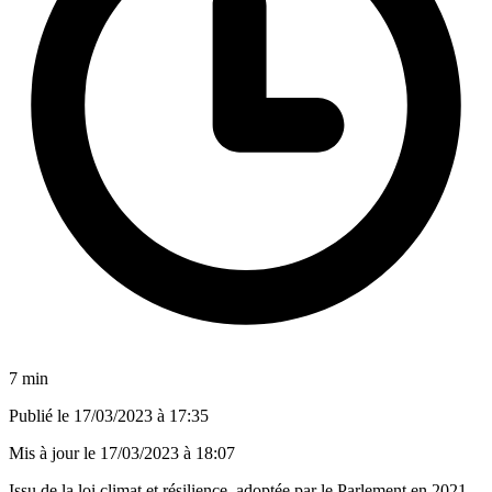
7 min
Publié le
17/03/2023 à 17:35
Mis à jour le
17/03/2023 à 18:07
Issu de la loi climat et résilience, adoptée par le Parlement en 2021,