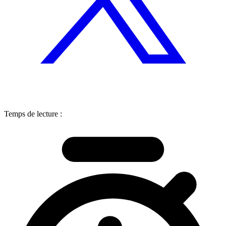
Temps de lecture :