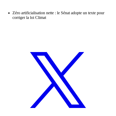
Zéro artificialisation nette : le Sénat adopte un texte pour
corriger la loi Climat