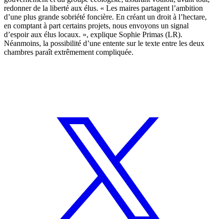
redonner de la liberté aux élus. « Les maires partagent l’ambition
d’une plus grande sobriété foncière. En créant un droit à l’hectare,
en comptant à part certains projets, nous envoyons un signal
d’espoir aux élus locaux. », explique Sophie Primas (LR).
Néanmoins, la possibilité d’une entente sur le texte entre les deux
chambres paraît extrêmement compliquée.