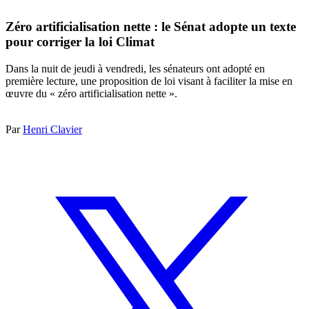
Zéro artificialisation nette : le Sénat adopte un texte
pour corriger la loi Climat
Dans la nuit de jeudi à vendredi, les sénateurs ont adopté en
première lecture, une proposition de loi visant à faciliter la mise en
œuvre du « zéro artificialisation nette ».
Par
Henri Clavier