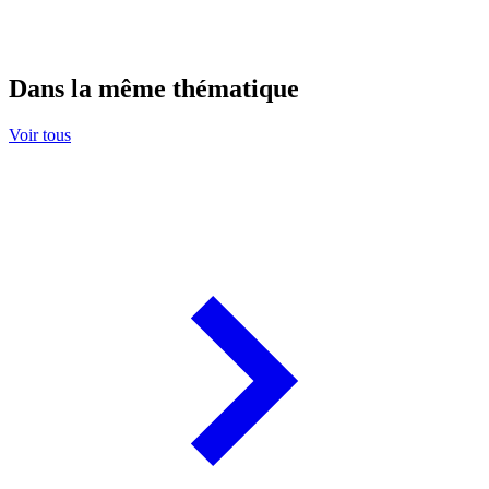
Dans la même thématique
Voir tous