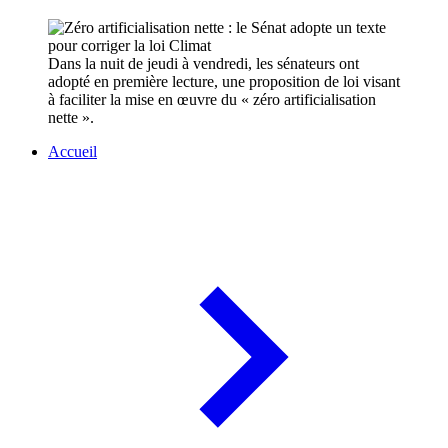
Dans la nuit de jeudi à vendredi, les sénateurs ont
adopté en première lecture, une proposition de loi visant
à faciliter la mise en œuvre du « zéro artificialisation
nette ».
Accueil