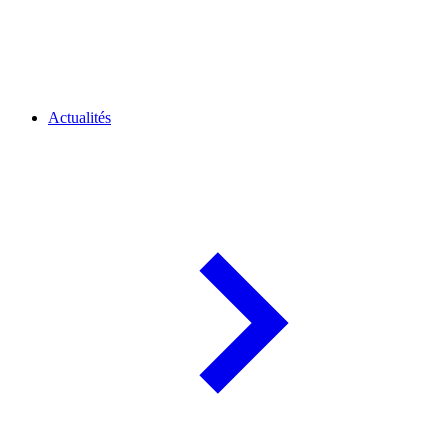
Actualités