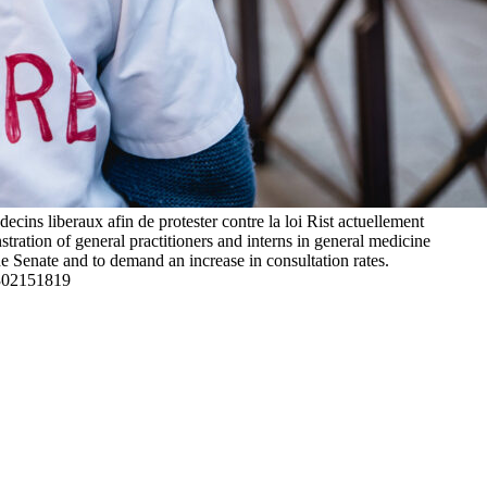
ecins liberaux afin de protester contre la loi Rist actuellement
ation of general practitioners and interns in general medicine
the Senate and to demand an increase in consultation rates.
302151819