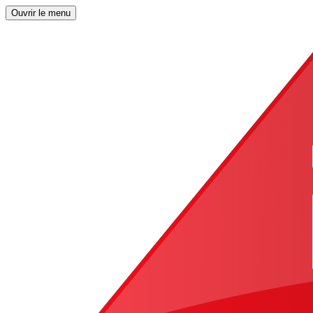
Ouvrir le menu