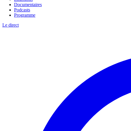
Documentaires
Podcasts
Programme
Le direct