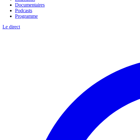
Documentaires
Podcasts
Programme
Le direct