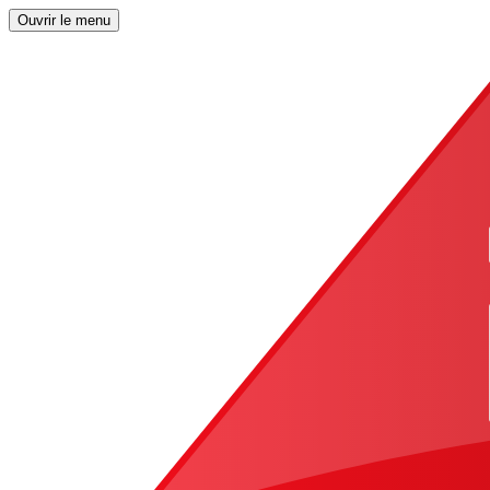
Ouvrir le menu