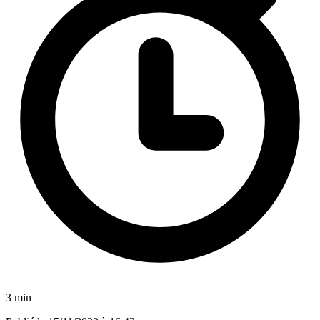
3 min