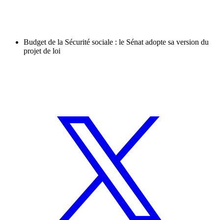
Budget de la Sécurité sociale : le Sénat adopte sa version du
projet de loi