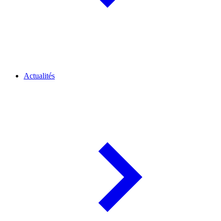
Actualités