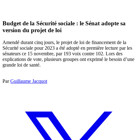
Budget de la Sécurité sociale : le Sénat adopte sa
version du projet de loi
Amendé durant cinq jours, le projet de loi de financement de la
Sécurité sociale pour 2023 a été adopté en première lecture par les
sénateurs ce 15 novembre, par 193 voix contre 102. Lors des
explications de vote, plusieurs groupes ont exprimé le besoin d’une
grande loi de santé.
Par
Guillaume Jacquot