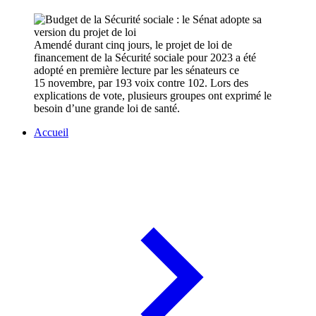
Amendé durant cinq jours, le projet de loi de
financement de la Sécurité sociale pour 2023 a été
adopté en première lecture par les sénateurs ce
15 novembre, par 193 voix contre 102. Lors des
explications de vote, plusieurs groupes ont exprimé le
besoin d’une grande loi de santé.
Accueil