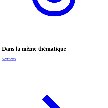
Dans la même thématique
Voir tous