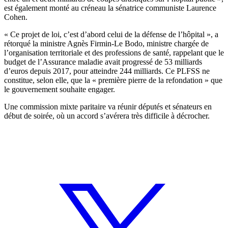
est également monté au créneau la sénatrice communiste Laurence
Cohen.
« Ce projet de loi, c’est d’abord celui de la défense de l’hôpital », a
rétorqué la ministre Agnès Firmin-Le Bodo, ministre chargée de
l’organisation territoriale et des professions de santé, rappelant que le
budget de l’Assurance maladie avait progressé de 53 milliards
d’euros depuis 2017, pour atteindre 244 milliards. Ce PLFSS ne
constitue, selon elle, que la « première pierre de la refondation » que
le gouvernement souhaite engager.
Une commission mixte paritaire va réunir députés et sénateurs en
début de soirée, où un accord s’avérera très difficile à décrocher.