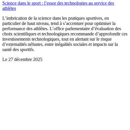
Science dans le sport : l’essor des technologies au service des
athlètes
L’imbrication de la science dans les pratiques sportives, en
particulier de haut niveau, tend à s’accentuer pour optimiser la
performance des athlètes. L’office parlementaire d’évaluation des
choix scientifiques et technologiques recommande d’approfondir ces
investissements technologiques, tout en alertant sur le risque
d’externalités néfastes, entre inégalités sociales et impacts sur la
santé des sportifs.
Le
27 décembre 2025