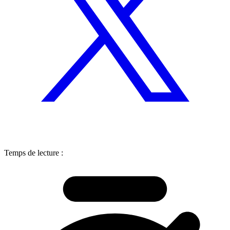
Temps de lecture :