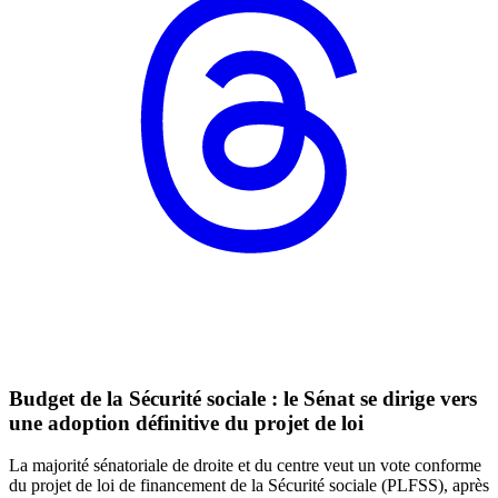
Budget de la Sécurité sociale : le Sénat se dirige vers
une adoption définitive du projet de loi
La majorité sénatoriale de droite et du centre veut un vote conforme
du projet de loi de financement de la Sécurité sociale (PLFSS), après