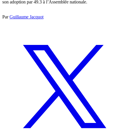
son adoption par 49.3 à l’Assemblée nationale.
Par
Guillaume Jacquot