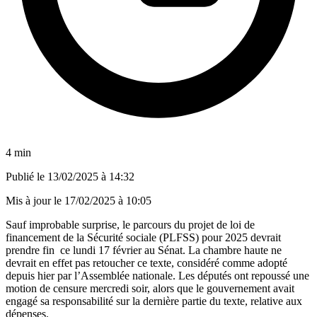
4 min
Publié le
13/02/2025 à 14:32
Mis à jour le
17/02/2025 à 10:05
Sauf improbable surprise, le parcours du projet de loi de
financement de la Sécurité sociale (PLFSS) pour 2025 devrait
prendre fin ce lundi 17 février au Sénat. La chambre haute ne
devrait en effet pas retoucher ce texte, considéré comme adopté
depuis hier par l’Assemblée nationale. Les députés ont repoussé une
motion de censure mercredi soir, alors que le gouvernement avait
engagé sa responsabilité sur la dernière partie du texte, relative aux
dépenses.