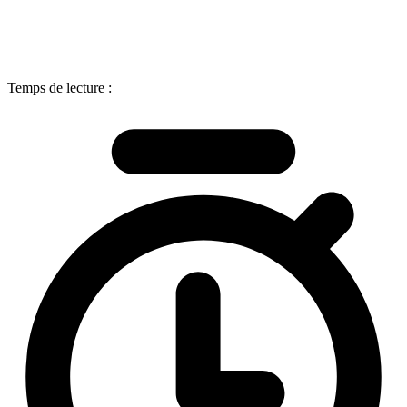
Temps de lecture :