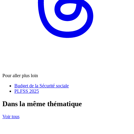
Pour aller plus loin
Budget de la Sécurité sociale
PLFSS 2025
Dans la même thématique
Voir tous