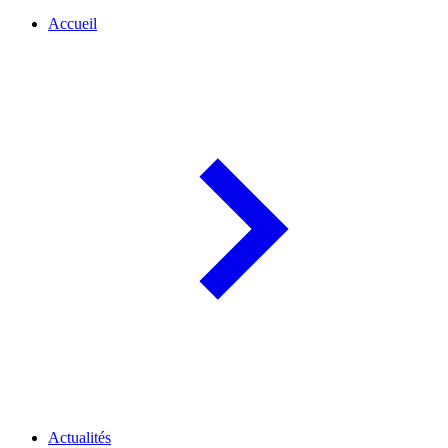
Accueil
Actualités