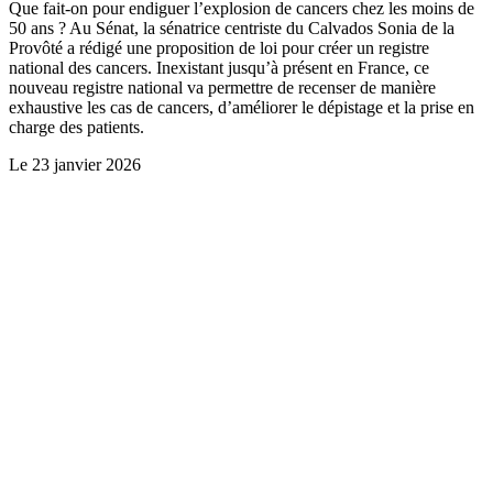
Que fait-on pour endiguer l’explosion de cancers chez les moins de
50 ans ? Au Sénat, la sénatrice centriste du Calvados Sonia de la
Provôté a rédigé une proposition de loi pour créer un registre
national des cancers. Inexistant jusqu’à présent en France, ce
nouveau registre national va permettre de recenser de manière
exhaustive les cas de cancers, d’améliorer le dépistage et la prise en
charge des patients.
Le
23 janvier 2026