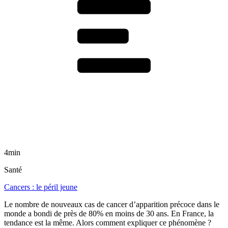
4min
Santé
Cancers : le péril jeune
Le nombre de nouveaux cas de cancer d’apparition précoce dans le
monde a bondi de près de 80% en moins de 30 ans. En France, la
tendance est la même. Alors comment expliquer ce phénomène ?