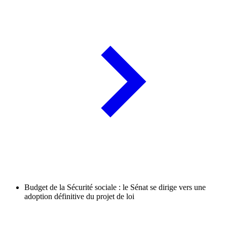
Budget de la Sécurité sociale : le Sénat se dirige vers une
adoption définitive du projet de loi