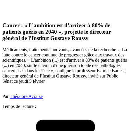
Cancer : « L’ambition est d’arriver à 80% de
patients guéris en 2040 », projette le directeur
général de l’Institut Gustave Roussy
Médicaments, traitements innovants, avancées de la recherche… La
lutte contre le cancer continue de progresser grâce aux travaux des
scientifiques. « L'ambition (...) est d'arriver à 80% de patients guéris
(...) en 2040, sur le chemin d'une guérison totale des pathologies
cancéreuses dans le siècle », souligne le professeur Fabrice Barlesi,
directeur général de l’Institut Gustave Roussy, invité sur Public
Sénat ce jeudi 5 février.
Par
Théodore Azouze
Temps de lecture :