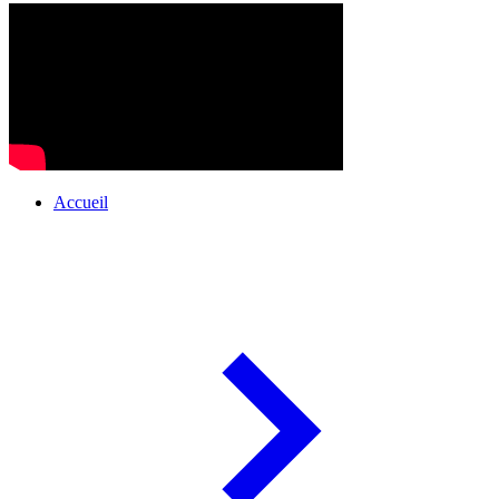
Accueil