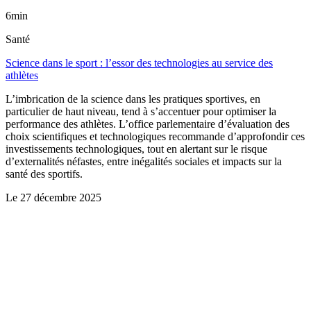
6min
Santé
Science dans le sport : l’essor des technologies au service des
athlètes
L’imbrication de la science dans les pratiques sportives, en
particulier de haut niveau, tend à s’accentuer pour optimiser la
performance des athlètes. L’office parlementaire d’évaluation des
choix scientifiques et technologiques recommande d’approfondir ces
investissements technologiques, tout en alertant sur le risque
d’externalités néfastes, entre inégalités sociales et impacts sur la
santé des sportifs.
Le
27 décembre 2025