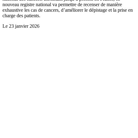
nouveau registre national va permettre de recenser de manière
exhaustive les cas de cancers, d’améliorer le dépistage et la prise en
charge des patients.
Le
23 janvier 2026