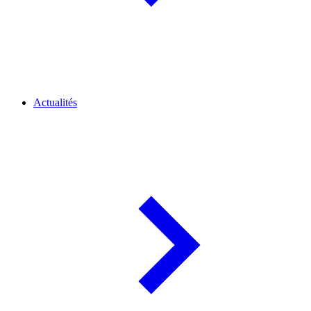
Actualités