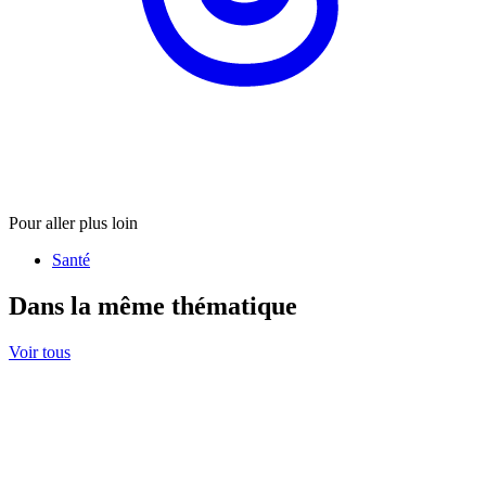
Pour aller plus loin
Santé
Dans la même thématique
Voir tous