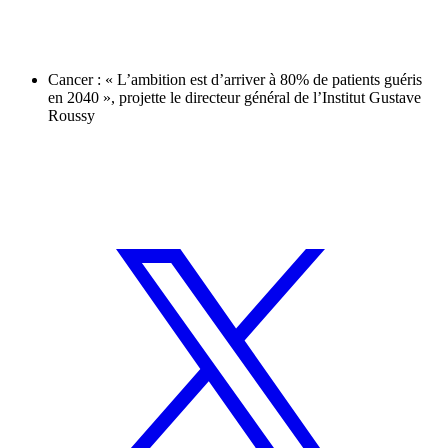
Cancer : « L’ambition est d’arriver à 80% de patients guéris
en 2040 », projette le directeur général de l’Institut Gustave
Roussy