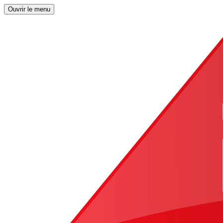
Ouvrir le menu