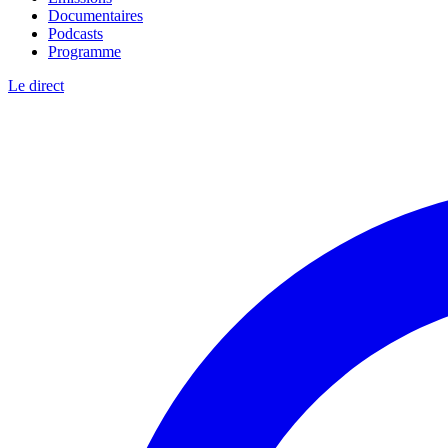
Documentaires
Podcasts
Programme
Le direct