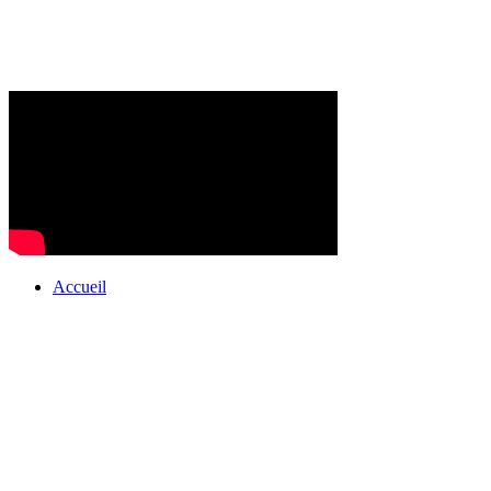
Accueil