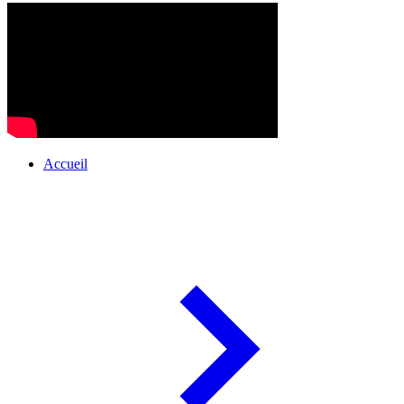
Accueil