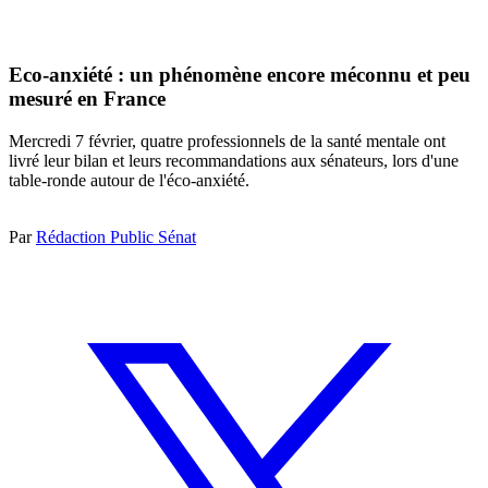
Eco-anxiété : un phénomène encore méconnu et peu
mesuré en France
Mercredi 7 février, quatre professionnels de la santé mentale ont
livré leur bilan et leurs recommandations aux sénateurs, lors d'une
table-ronde autour de l'éco-anxiété.
Par
Rédaction Public Sénat