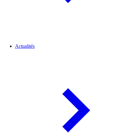
Actualités