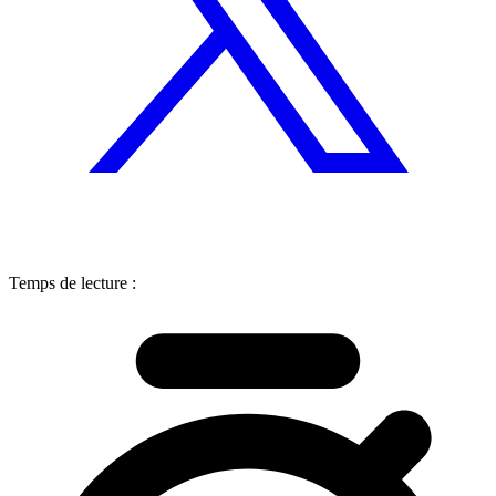
Temps de lecture :