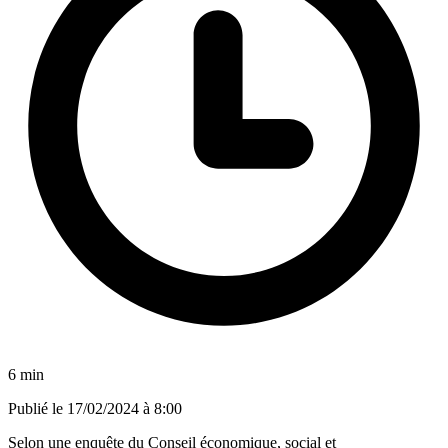
6 min
Publié le
17/02/2024 à 8:00
Selon une enquête du Conseil économique, social et