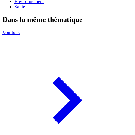
Environnement
Santé
Dans la même thématique
Voir tous