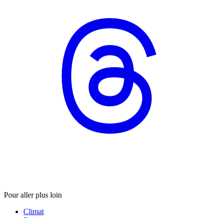
Pour aller plus loin
Climat