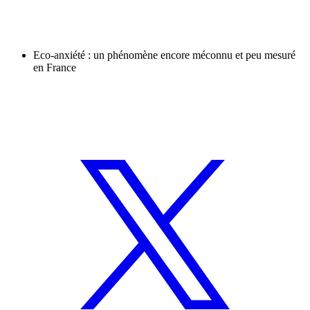
Eco-anxiété : un phénomène encore méconnu et peu mesuré
en France