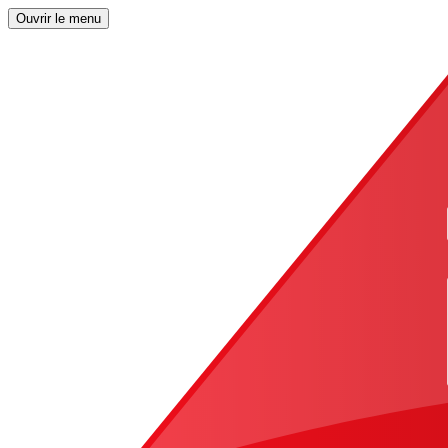
Ouvrir le menu