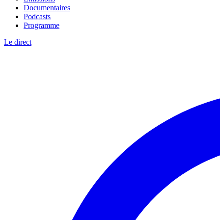
Documentaires
Podcasts
Programme
Le direct