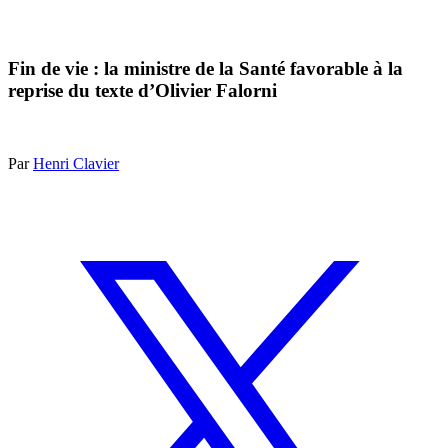
Fin de vie : la ministre de la Santé favorable à la
reprise du texte d’Olivier Falorni
Par
Henri Clavier