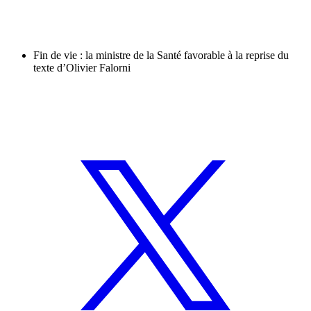
Fin de vie : la ministre de la Santé favorable à la reprise du
texte d’Olivier Falorni