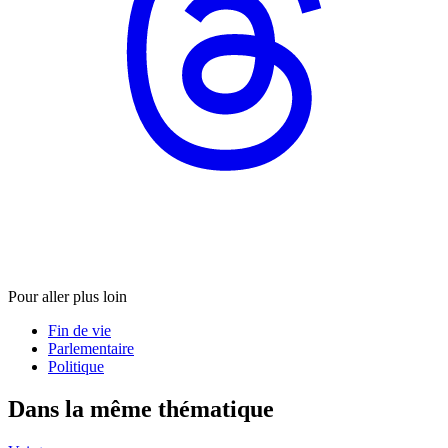
Pour aller plus loin
Fin de vie
Parlementaire
Politique
Dans la même thématique