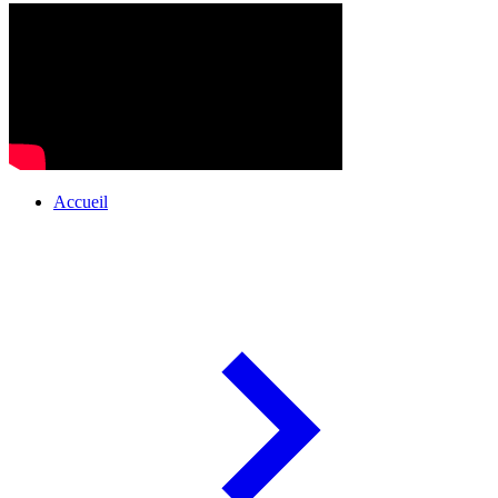
Accueil