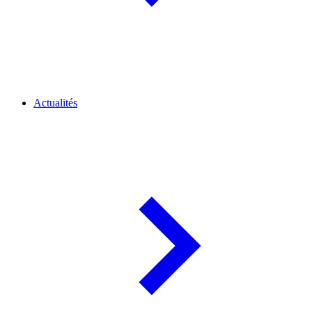
Actualités