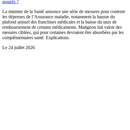
assurés ?
La ministre de la Santé annonce une série de mesures pour contenir
les dépenses de l’Assurance maladie, notamment la hausse du
plafond annuel des franchises médicales et la baisse du taux de
remboursement de certains médicaments. Matignon fait valoir des
mesures ciblées, qui pour certaines devraient être absorbées par les
complémentaires santé. Explications.
Le
24 juillet 2026