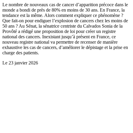
Le nombre de nouveaux cas de cancer d’apparition précoce dans le
monde a bondi de près de 80% en moins de 30 ans. En France, la
tendance est la même. Alors comment expliquer ce phénomène ?
Que fait-on pour endiguer l’explosion de cancers chez les moins de
50 ans ? Au Sénat, la sénatrice centriste du Calvados Sonia de la
Provôté a rédigé une proposition de loi pour créer un registre
national des cancers. Inexistant jusqu’à présent en France, ce
nouveau registre national va permettre de recenser de manière
exhaustive les cas de cancers, d’améliorer le dépistage et la prise en
charge des patients.
Le
23 janvier 2026