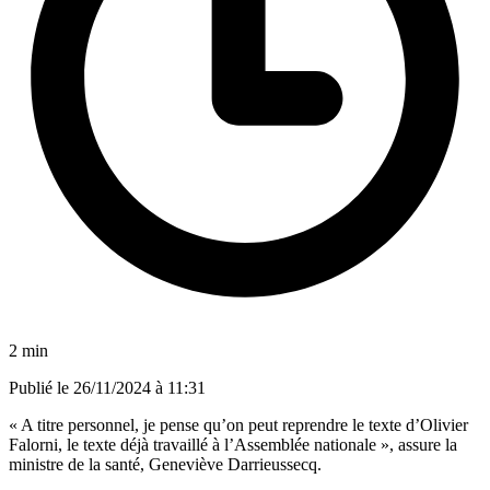
2 min
Publié le
26/11/2024 à 11:31
« A titre personnel, je pense qu’on peut reprendre le texte d’Olivier
Falorni, le texte déjà travaillé à l’Assemblée nationale », assure la
ministre de la santé, Geneviève Darrieussecq.