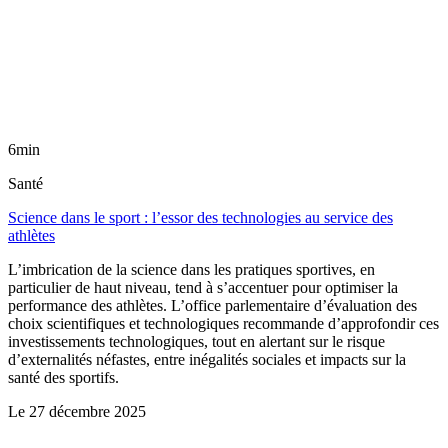
6min
Santé
Science dans le sport : l’essor des technologies au service des
athlètes
L’imbrication de la science dans les pratiques sportives, en
particulier de haut niveau, tend à s’accentuer pour optimiser la
performance des athlètes. L’office parlementaire d’évaluation des
choix scientifiques et technologiques recommande d’approfondir ces
investissements technologiques, tout en alertant sur le risque
d’externalités néfastes, entre inégalités sociales et impacts sur la
santé des sportifs.
Le
27 décembre 2025