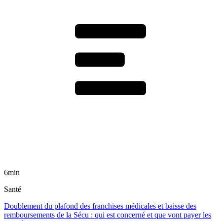
6min
Santé
Doublement du plafond des franchises médicales et baisse des
remboursements de la Sécu : qui est concerné et que vont payer les