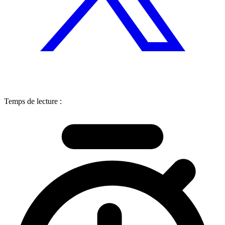
Temps de lecture :