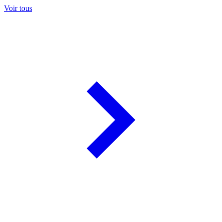
Voir tous