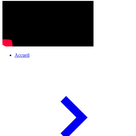
Accueil