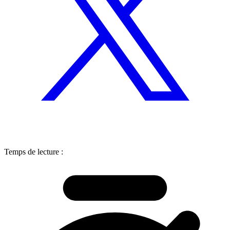
Temps de lecture :