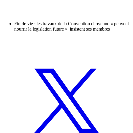
Fin de vie : les travaux de la Convention citoyenne « peuvent
nourrir la législation future », insistent ses membres