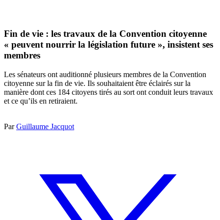
Fin de vie : les travaux de la Convention citoyenne
« peuvent nourrir la législation future », insistent ses
membres
Les sénateurs ont auditionné plusieurs membres de la Convention
citoyenne sur la fin de vie. Ils souhaitaient être éclairés sur la
manière dont ces 184 citoyens tirés au sort ont conduit leurs travaux
et ce qu’ils en retiraient.
Par
Guillaume Jacquot