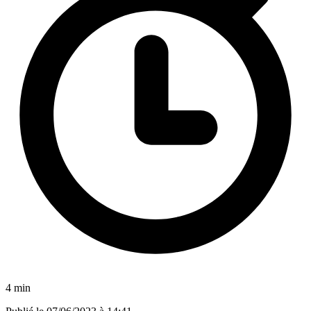
4 min