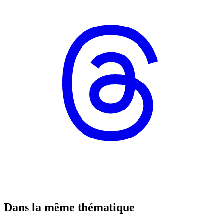
Dans la même thématique