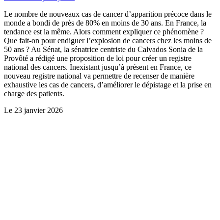
Le nombre de nouveaux cas de cancer d’apparition précoce dans le
monde a bondi de près de 80% en moins de 30 ans. En France, la
tendance est la même. Alors comment expliquer ce phénomène ?
Que fait-on pour endiguer l’explosion de cancers chez les moins de
50 ans ? Au Sénat, la sénatrice centriste du Calvados Sonia de la
Provôté a rédigé une proposition de loi pour créer un registre
national des cancers. Inexistant jusqu’à présent en France, ce
nouveau registre national va permettre de recenser de manière
exhaustive les cas de cancers, d’améliorer le dépistage et la prise en
charge des patients.
Le
23 janvier 2026