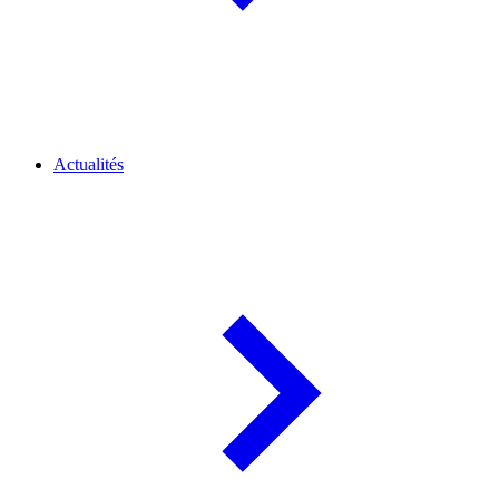
Actualités