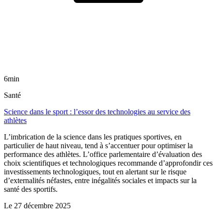
6min
Santé
Science dans le sport : l’essor des technologies au service des
athlètes
L’imbrication de la science dans les pratiques sportives, en
particulier de haut niveau, tend à s’accentuer pour optimiser la
performance des athlètes. L’office parlementaire d’évaluation des
choix scientifiques et technologiques recommande d’approfondir ces
investissements technologiques, tout en alertant sur le risque
d’externalités néfastes, entre inégalités sociales et impacts sur la
santé des sportifs.
Le
27 décembre 2025