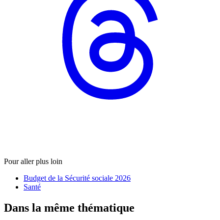
Pour aller plus loin
Budget de la Sécurité sociale 2026
Santé
Dans la même thématique