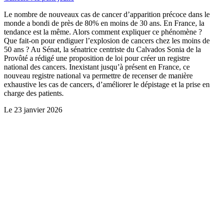
Le nombre de nouveaux cas de cancer d’apparition précoce dans le
monde a bondi de près de 80% en moins de 30 ans. En France, la
tendance est la même. Alors comment expliquer ce phénomène ?
Que fait-on pour endiguer l’explosion de cancers chez les moins de
50 ans ? Au Sénat, la sénatrice centriste du Calvados Sonia de la
Provôté a rédigé une proposition de loi pour créer un registre
national des cancers. Inexistant jusqu’à présent en France, ce
nouveau registre national va permettre de recenser de manière
exhaustive les cas de cancers, d’améliorer le dépistage et la prise en
charge des patients.
Le
23 janvier 2026