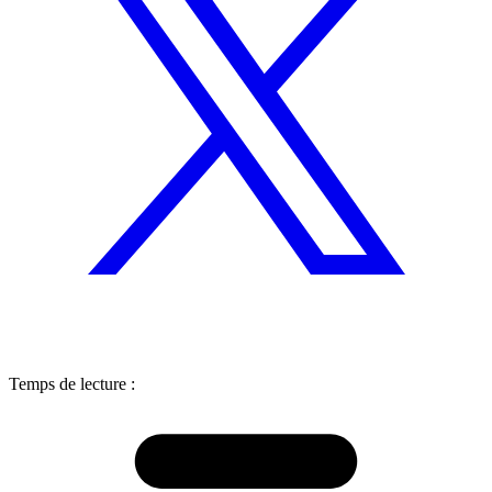
Temps de lecture :