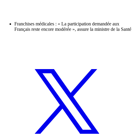
Franchises médicales : « La participation demandée aux
Français reste encore modérée », assure la ministre de la Santé