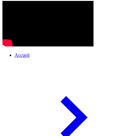
Accueil