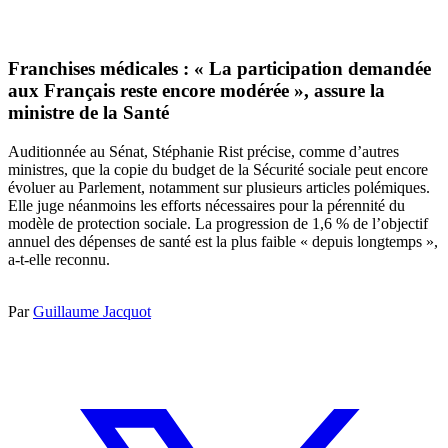
Franchises médicales : « La participation demandée
aux Français reste encore modérée », assure la
ministre de la Santé
Auditionnée au Sénat, Stéphanie Rist précise, comme d’autres
ministres, que la copie du budget de la Sécurité sociale peut encore
évoluer au Parlement, notamment sur plusieurs articles polémiques.
Elle juge néanmoins les efforts nécessaires pour la pérennité du
modèle de protection sociale. La progression de 1,6 % de l’objectif
annuel des dépenses de santé est la plus faible « depuis longtemps »,
a-t-elle reconnu.
Par
Guillaume Jacquot