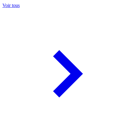
Voir tous