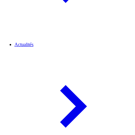
Actualités