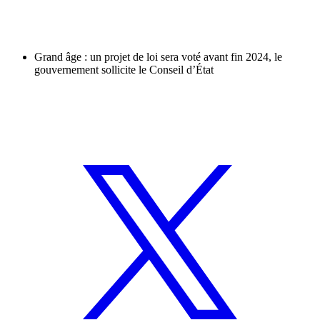
Grand âge : un projet de loi sera voté avant fin 2024, le
gouvernement sollicite le Conseil d’État