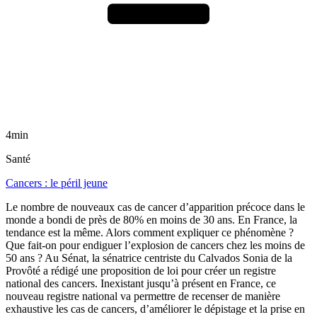
4min
Santé
Cancers : le péril jeune
Le nombre de nouveaux cas de cancer d’apparition précoce dans le
monde a bondi de près de 80% en moins de 30 ans. En France, la
tendance est la même. Alors comment expliquer ce phénomène ?
Que fait-on pour endiguer l’explosion de cancers chez les moins de
50 ans ? Au Sénat, la sénatrice centriste du Calvados Sonia de la
Provôté a rédigé une proposition de loi pour créer un registre
national des cancers. Inexistant jusqu’à présent en France, ce
nouveau registre national va permettre de recenser de manière
exhaustive les cas de cancers, d’améliorer le dépistage et la prise en