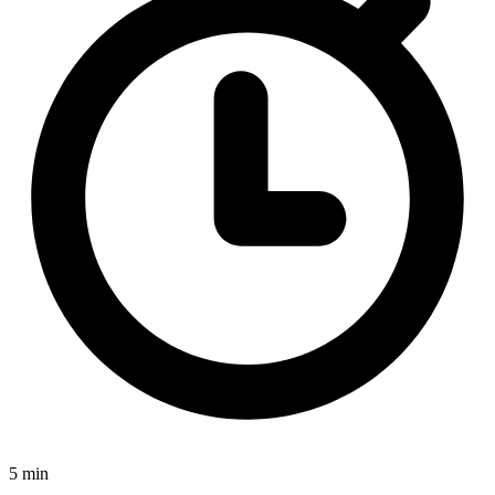
5 min