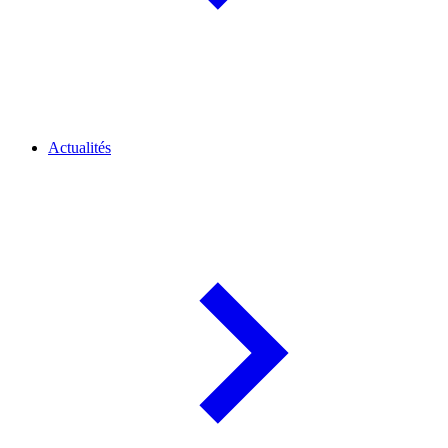
Actualités