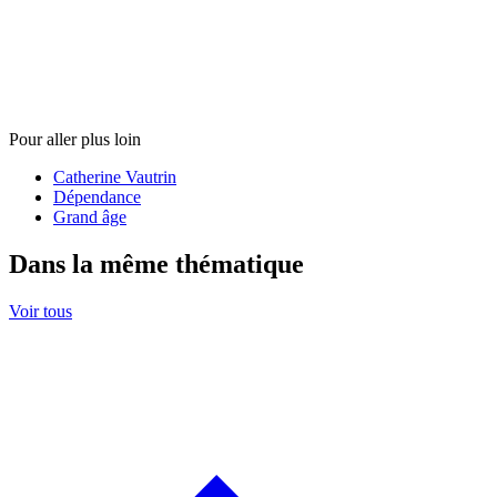
Pour aller plus loin
Catherine Vautrin
Dépendance
Grand âge
Dans la même thématique
Voir tous