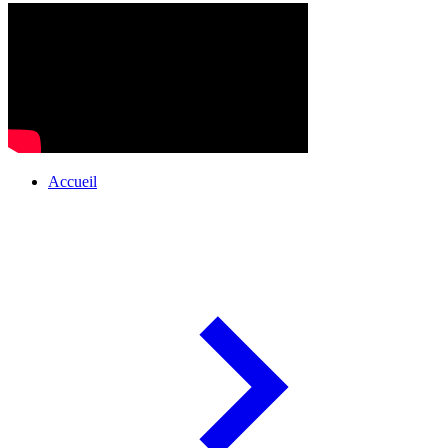
Accueil