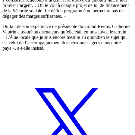
trouver l’argent… On le voit à chaque projet de loi de financement
de la Sécurité sociale. Le déficit programmé ne permettra pas de
dégager des marges suffisantes. »
Du fait de son expérience de présidente du Grand Reims, Catherine
Vautrin a assuré aux sénateurs qu’elle était en prise avec le terrain.
« L’élue locale que je suis encore mesure au quotidien le sujet qui
est celui de l’accompagnement des personnes âgées dans notre
pays », a-t-elle insisté.