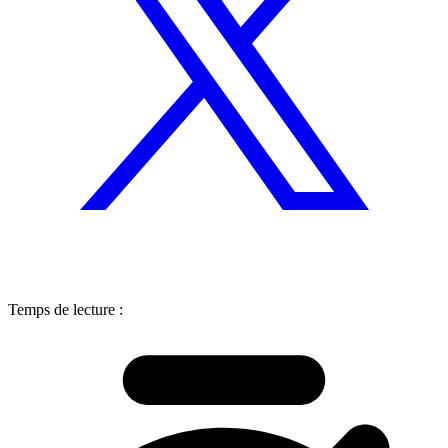
Temps de lecture :