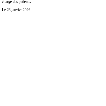
charge des patients.
Le
23 janvier 2026