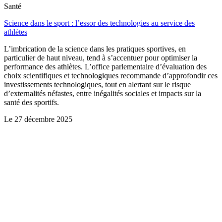
Santé
Science dans le sport : l’essor des technologies au service des
athlètes
L’imbrication de la science dans les pratiques sportives, en
particulier de haut niveau, tend à s’accentuer pour optimiser la
performance des athlètes. L’office parlementaire d’évaluation des
choix scientifiques et technologiques recommande d’approfondir ces
investissements technologiques, tout en alertant sur le risque
d’externalités néfastes, entre inégalités sociales et impacts sur la
santé des sportifs.
Le
27 décembre 2025