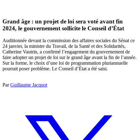
Grand âge : un projet de loi sera voté avant fin
2024, le gouvernement sollicite le Conseil d’État
Auditionnée devant la commission des affaires sociales du Sénat ce
24 janvier, la ministre du Travail, de la Santé et des Solidarités,
Catherine Vautrin, a confirmé l’engagement du gouvernement de
faire adopter un projet de loi sur le grand âge avant la fin de l’année.
Sur la forme, le choix d’une loi de programmation pluriannuelle
pourrait poser problème. Le Conseil d’État a été saisi.
Par
Guillaume Jacquot