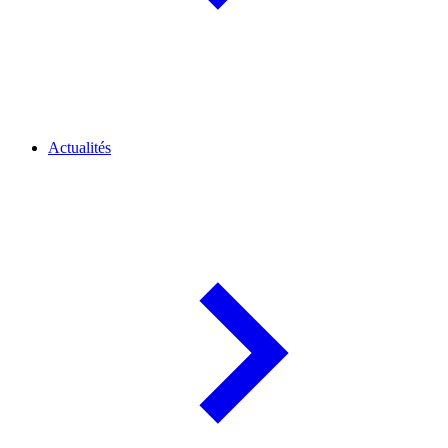
Actualités