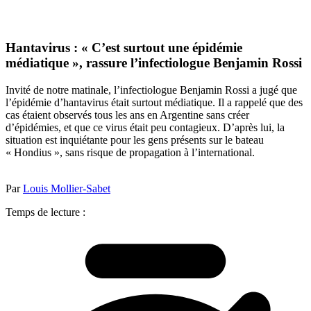
Hantavirus : « C’est surtout une épidémie
médiatique », rassure l’infectiologue Benjamin Rossi
Invité de notre matinale, l’infectiologue Benjamin Rossi a jugé que
l’épidémie d’hantavirus était surtout médiatique. Il a rappelé que des
cas étaient observés tous les ans en Argentine sans créer
d’épidémies, et que ce virus était peu contagieux. D’après lui, la
situation est inquiétante pour les gens présents sur le bateau
« Hondius », sans risque de propagation à l’international.
Par
Louis Mollier-Sabet
Temps de lecture :