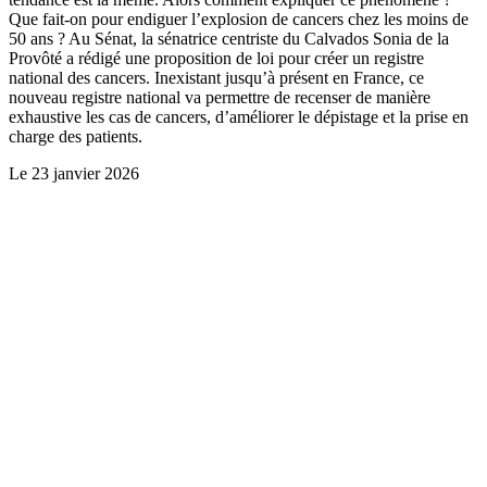
Que fait-on pour endiguer l’explosion de cancers chez les moins de
50 ans ? Au Sénat, la sénatrice centriste du Calvados Sonia de la
Provôté a rédigé une proposition de loi pour créer un registre
national des cancers. Inexistant jusqu’à présent en France, ce
nouveau registre national va permettre de recenser de manière
exhaustive les cas de cancers, d’améliorer le dépistage et la prise en
charge des patients.
Le
23 janvier 2026