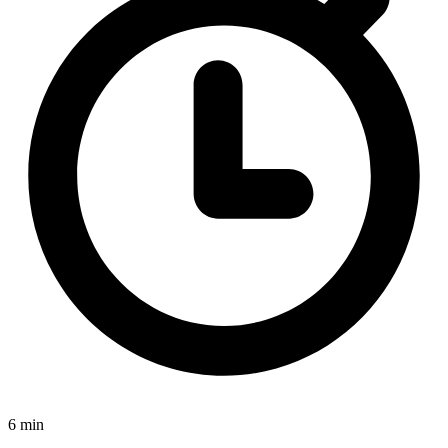
6 min