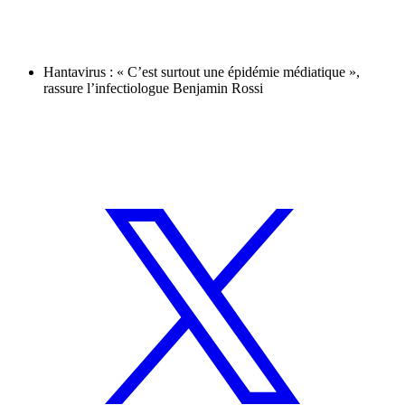
Hantavirus : « C’est surtout une épidémie médiatique »,
rassure l’infectiologue Benjamin Rossi