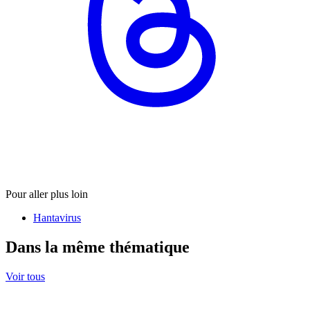
Pour aller plus loin
Hantavirus
Dans la même thématique
Voir tous