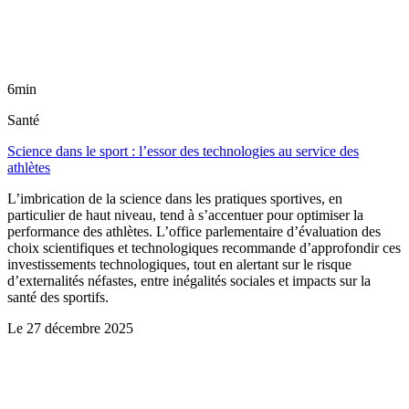
6min
Santé
Science dans le sport : l’essor des technologies au service des
athlètes
L’imbrication de la science dans les pratiques sportives, en
particulier de haut niveau, tend à s’accentuer pour optimiser la
performance des athlètes. L’office parlementaire d’évaluation des
choix scientifiques et technologiques recommande d’approfondir ces
investissements technologiques, tout en alertant sur le risque
d’externalités néfastes, entre inégalités sociales et impacts sur la
santé des sportifs.
Le
27 décembre 2025