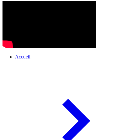
Accueil