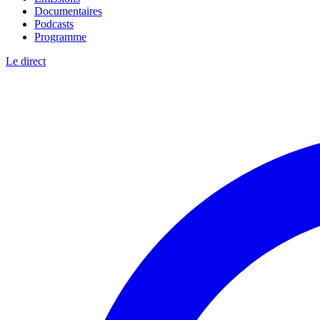
Documentaires
Podcasts
Programme
Le direct