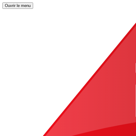
Ouvrir le menu