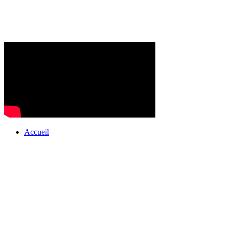
Accueil